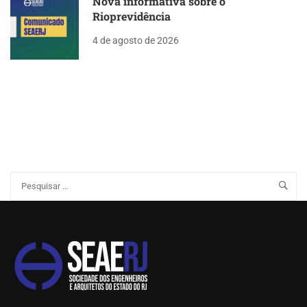
Nova informativa sobre o
Rioprevidência
4 de agosto de 2026