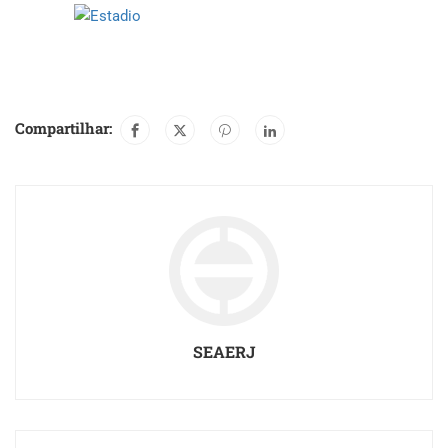
Compartilhar:
SEAERJ