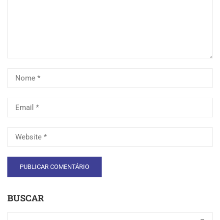
BUSCAR