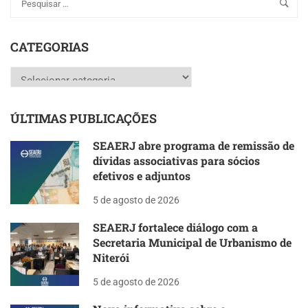
CATEGORIAS
Categorias
ÚLTIMAS PUBLICAÇÕES
SEAERJ abre programa de remissão de
dívidas associativas para sócios
efetivos e adjuntos
5 de agosto de 2026
SEAERJ fortalece diálogo com a
Secretaria Municipal de Urbanismo de
Niterói
5 de agosto de 2026