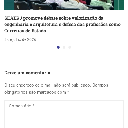
SEAERJ promove debate sobre valorização da
engenharia e arquitetura e defesa das profissões como
Carreiras de Estado
8 de julho de 2026
Deixe um comentário
O seu endereço de e-mail não será publicado.
Campos
obrigatórios são marcados com
*