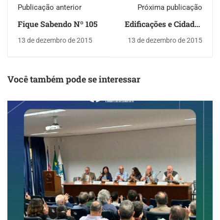
Publicação anterior
Próxima publicação
Fique Sabendo Nº 105
Edificações e Cidades
Sustentáveis
13 de dezembro de 2015
13 de dezembro de 2015
Você também pode se interessar