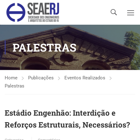
PALESTRAS
Home
Publicações
Eventos Realizados
Palestras
Estádio Engenhão: Interdição e
Reforços Estruturais, Necessários?