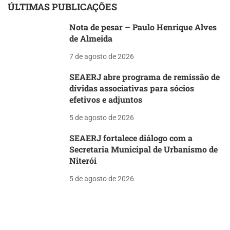
ÚLTIMAS PUBLICAÇÕES
Nota de pesar – Paulo Henrique Alves
de Almeida
7 de agosto de 2026
SEAERJ abre programa de remissão de
dívidas associativas para sócios
efetivos e adjuntos
5 de agosto de 2026
SEAERJ fortalece diálogo com a
Secretaria Municipal de Urbanismo de
Niterói
5 de agosto de 2026