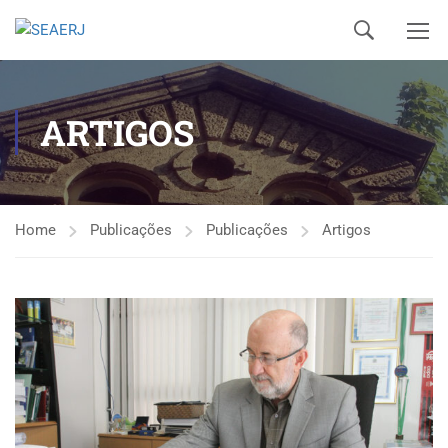
ARTIGOS
Home
Publicações
Publicações
Artigos