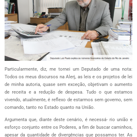
Particularmente, diz, me tornei um Deputado de uma nota:
Todos os meus discursos na Alerj, as leis e os projetos de lei
de minha autoria, quase sem exceção, objetivam o aumento
de receita e a redução de despesa. Tudo o que estamos
vivendo, atualmente, é reflexo de estarmos sem governo, sem
comando, tanto no Estado quanto na União.
Argumenta que, diante deste cenário, é necessá- rio união e
esforço conjunto entre os Poderes, a fim de buscar caminhos,
apesar da quantidade de divergências que possamos ter. As