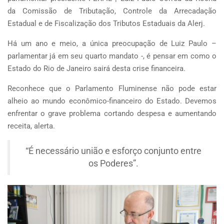
da Comissão de Tributação, Controle da Arrecadação
Estadual e de Fiscalização dos Tributos Estaduais da Alerj.
Há um ano e meio, a única preocupação de Luiz Paulo –
parlamentar já em seu quarto mandato -, é pensar em como o
Estado do Rio de Janeiro sairá desta crise financeira.
Reconhece que o Parlamento Fluminense não pode estar
alheio ao mundo econômico-financeiro do Estado. Devemos
enfrentar o grave problema cortando despesa e aumentando
receita, alerta.
“É necessário união e esforço conjunto entre
os Poderes”.