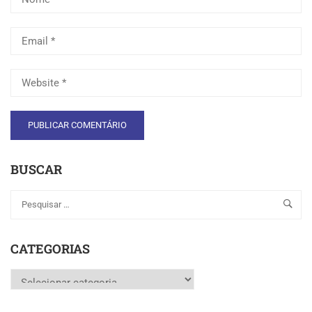
BUSCAR
CATEGORIAS
Categorias