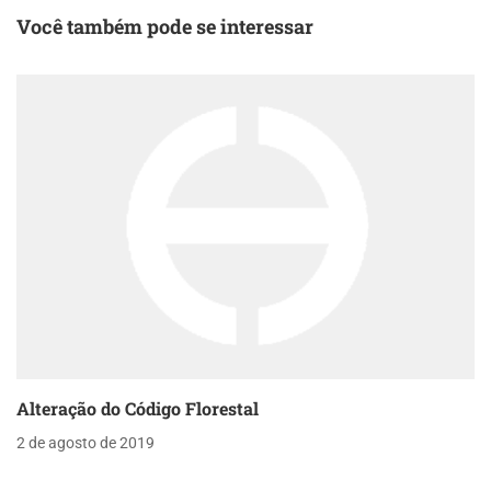
Você também pode se interessar
Alteração do Código Florestal
2 de agosto de 2019