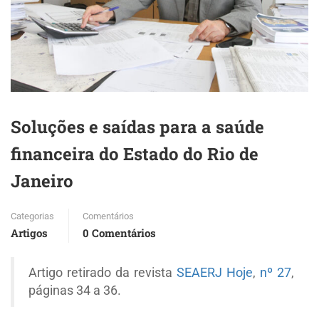
Soluções e saídas para a saúde
financeira do Estado do Rio de
Janeiro
Categorias
Comentários
Artigos
0 Comentários
Artigo retirado da revista
SEAERJ Hoje
,
nº 27
,
páginas 34 a 36.