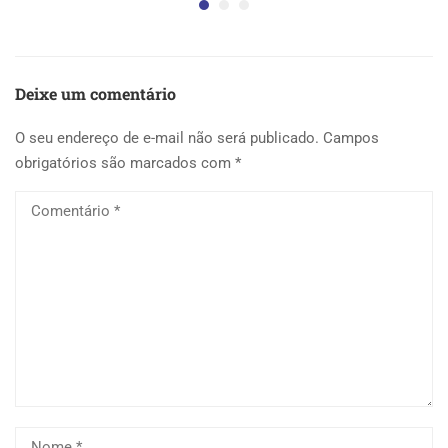
Deixe um comentário
O seu endereço de e-mail não será publicado.
Campos
obrigatórios são marcados com
*