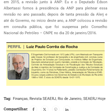
em 2015, a revisão junto à ANP: Eu e o Deputado Edson
Albertassi fomos à presidência da ANP para pleitear essa
revisão no ano passado; depois de tanta pressão da Alerj e
até do Governo, no início deste ano, a ANP colocou a revisão
em consulta pública, que foi suspensa pelo Conselho
Nacional do Petróleo – CNPE no dia 20 de janeiro/2016.
Tag:
Finanças
,
Revista SEAERJ
,
Rio de Janeiro
,
SEAERJ Hoje
Compartilhar: