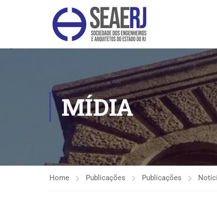
MÍDIA
Home
Publicações
Publicações
Notíc