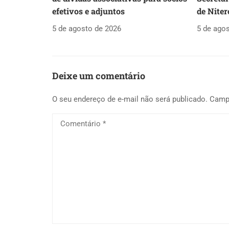
efetivos e adjuntos
de Niter
5 de agosto de 2026
5 de ago
Deixe um comentário
O seu endereço de e-mail não será publicado.
Camp