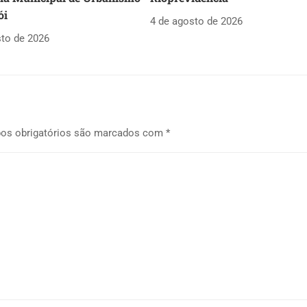
ói
4 de agosto de 2026
sto de 2026
os obrigatórios são marcados com
*