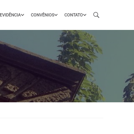
EVIDÊNCIA
CONVÊNIOS
CONTATO