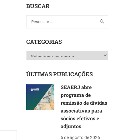
BUSCAR
CATEGORIAS
Categorias
ÚLTIMAS PUBLICAÇÕES
SEAERJ abre
programa de
remissão de dívidas
associativas para
sócios efetivos e
adjuntos
5 de agosto de 2026