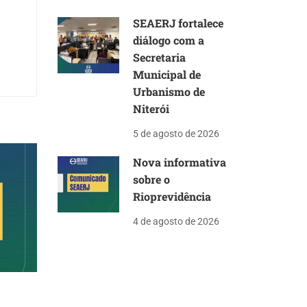
SEAERJ fortalece
diálogo com a
Secretaria
Municipal de
Urbanismo de
Niterói
5 de agosto de 2026
Nova informativa
sobre o
Rioprevidência
4 de agosto de 2026