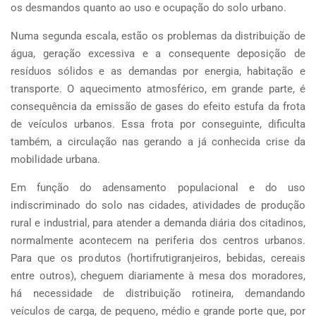
os desmandos quanto ao uso e ocupação do solo urbano.
Numa segunda escala, estão os problemas da distribuição de
água, geração excessiva e a consequente deposição de
resíduos sólidos e as demandas por energia, habitação e
transporte. O aquecimento atmosférico, em grande parte, é
consequência da emissão de gases do efeito estufa da frota
de veículos urbanos. Essa frota por conseguinte, dificulta
também, a circulação nas gerando a já conhecida crise da
mobilidade urbana.
Em função do adensamento populacional e do uso
indiscriminado do solo nas cidades, atividades de produção
rural e industrial, para atender a demanda diária dos citadinos,
normalmente acontecem na periferia dos centros urbanos.
Para que os produtos (hortifrutigranjeiros, bebidas, cereais
entre outros), cheguem diariamente à mesa dos moradores,
há necessidade de distribuição rotineira, demandando
veículos de carga, de pequeno, médio e grande porte que, por