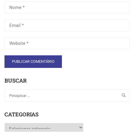
BUSCAR
CATEGORIAS
Categorias