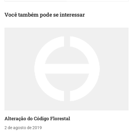
Você também pode se interessar
Alteração do Código Florestal
2 de agosto de 2019