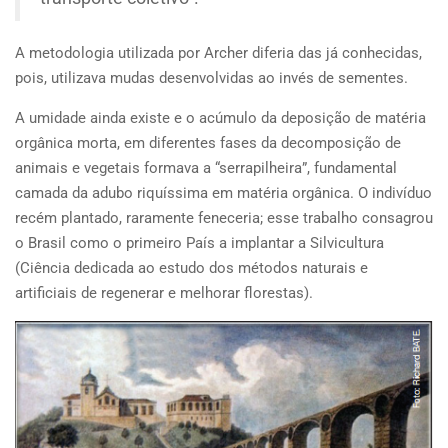
A metodologia utilizada por Archer diferia das já conhecidas,
pois, utilizava mudas desenvolvidas ao invés de sementes.
A umidade ainda existe e o acúmulo da deposição de matéria
orgânica morta, em diferentes fases da decomposição de
animais e vegetais formava a “serrapilheira”, fundamental
camada da adubo riquíssima em matéria orgânica. O indivíduo
recém plantado, raramente feneceria; esse trabalho consagrou
o Brasil como o primeiro País a implantar a Silvicultura
(Ciência dedicada ao estudo dos métodos naturais e
artificiais de regenerar e melhorar florestas).