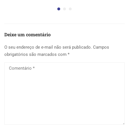
Deixe um comentário
O seu endereço de e-mail não será publicado.
Campos
obrigatórios são marcados com
*