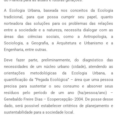
A Ecologia Urbana, baseada nos conceitos da Ecologia
tradicional, para que possa cumprir seu papel, quanto
norteadora das soluções para os problemas das relações
entre a sociedade e a natureza, necessita dialogar com as
áreas das ciências sociais, como a Antropologia, a
Sociologia, a Geografia, a Arquitetura e Urbanismo e a
Engenharia, entre outras.
Deve fazer parte, preliminarmente, do diagnóstico das
necessidades de um núcleo urbano (cidade), atendendo as
orientações metodológicas da Ecologia Urbana, a
quantificação da “Pegada Ecológica” – área que uma pessoa
precisa para sustentar o seu consumo e absorver seus
resíduos pelo período de um ano (ha/pessoa/ano) –
Genebaldo Freire Dias – Ecopercepção- 2004. De posse desse
dado, será possível estabelecer critérios de planejamento e
sustentabilidade para a sociedade local.