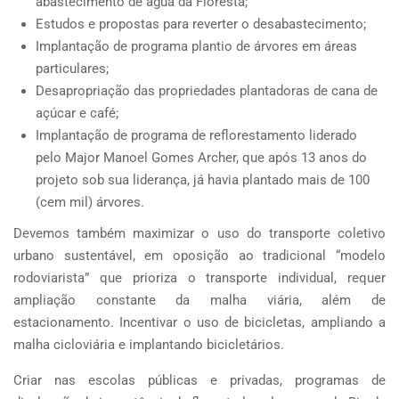
abastecimento de água da Floresta;
Estudos e propostas para reverter o desabastecimento;
Implantação de programa plantio de árvores em áreas
particulares;
Desapropriação das propriedades plantadoras de cana de
açúcar e café;
Implantação de programa de reflorestamento liderado
pelo Major Manoel Gomes Archer, que após 13 anos do
projeto sob sua liderança, já havia plantado mais de 100
(cem mil) árvores.
Devemos também maximizar o uso do transporte coletivo
urbano sustentável, em oposição ao tradicional “modelo
rodoviarista” que prioriza o transporte individual, requer
ampliação constante da malha viária, além de
estacionamento. Incentivar o uso de bicicletas, ampliando a
malha cicloviária e implantando bicicletários.
Criar nas escolas públicas e privadas, programas de