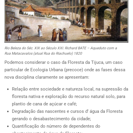
Rio Beleza do Séc. XIX ao Século XXI. Richard BATE – Aqueduto com a
Rua Matacavalos (atual Rua do Riachuelo) 1820
Podemos considerar o caso da Floresta da Tijuca, um caso
particular de Ecologia Urbana (precoce) onde as fases dessa
nova disciplina claramente se apresentam:
Relação entre sociedade e natureza local, na supressão da
floresta nativa e exploração do recurso natural solo, para
plantio de cana de açúcar e café;
Degradação das nascentes e cursos d’ água da Floresta
gerando o desabastecimento da cidade;
Quantificação do número de dependentes do