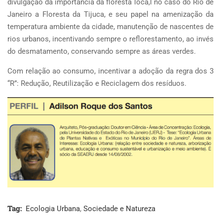
divulgação da importância da floresta loca,l no caso do Rio de
Janeiro a Floresta da Tijuca, e seu papel na amenização da
temperatura ambiente da cidade, manutenção de nascentes de
rios urbanos, incentivando sempre o reflorestamento, ao invés
do desmatamento, conservando sempre as áreas verdes.
Com relação ao consumo, incentivar a adoção da regra dos 3
“R”: Redução, Reutilização e Reciclagem dos resíduos.
Tag:
Ecologia Urbana
,
Sociedade e Natureza