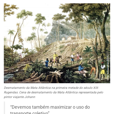
Desmatamento da Mata Atlântica na primeira metade do século XIX-
Rugendas. Cena de desmatamento da Mata Atlântica representada pelo
pintor viajante Johann
“Devemos também maximizar o uso do
transporte coletivo”.