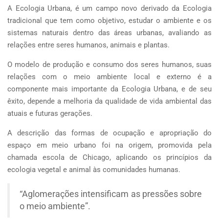
A Ecologia Urbana, é um campo novo derivado da Ecologia
tradicional que tem como objetivo, estudar o ambiente e os
sistemas naturais dentro das áreas urbanas, avaliando as
relações entre seres humanos, animais e plantas.
O modelo de produção e consumo dos seres humanos, suas
relações com o meio ambiente local e externo é a
componente mais importante da Ecologia Urbana, e de seu
êxito, depende a melhoria da qualidade de vida ambiental das
atuais e futuras gerações.
A descrição das formas de ocupação e apropriação do
espaço em meio urbano foi na origem, promovida pela
chamada escola de Chicago, aplicando os princípios da
ecologia vegetal e animal às comunidades humanas.
“Aglomerações intensificam as pressões sobre
o meio ambiente”.