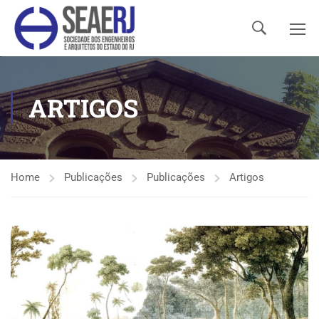
ARTIGOS
Home
Publicações
Publicações
Artigos