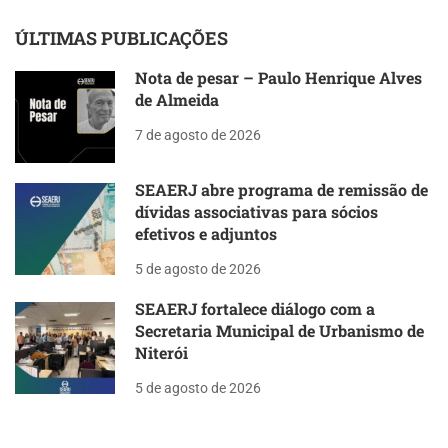
ÚLTIMAS PUBLICAÇÕES
Nota de pesar – Paulo Henrique Alves
de Almeida
7 de agosto de 2026
SEAERJ abre programa de remissão de
dívidas associativas para sócios
efetivos e adjuntos
5 de agosto de 2026
SEAERJ fortalece diálogo com a
Secretaria Municipal de Urbanismo de
Niterói
5 de agosto de 2026