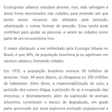
Ecologistas urbanos estudam árvores, rios, vida selvagem e
áreas livres encontrados nas cidades, para entender até que
ponto esses recursos são afetados pela poluição,
urbanização e outras formas de pressão. Essa tarefa pode
contribuir para ajudar as pessoas a verem as cidades como
parte de um ecossistema vivo.
O maior obstáculo a ser enfrentado pela Ecologia Urbana no
Brasil, é que, 80%, da população brasileira já se aglutinam em
núcleos urbanos, formando cidades.
Em 1970, a população brasileira somava 90 milhões de
pessoas. Hoje, 44 anos depois, já ultrapassa os 200 milhões
de habitantes. Além disso, a impermeabilização do solo, a
poluição dos cursos d’água, a poluição do ar, a ocupação das
encostas, o desmatamento, além da supressão de animais
silvestres, constituem o elenco de degradação, em grade
parte provocado por essa explosiva evolução populacional e