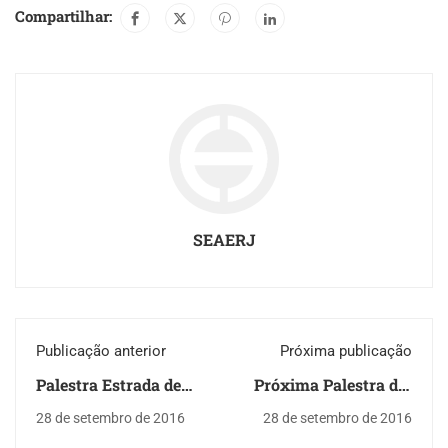
Compartilhar:
SEAERJ
Publicação anterior
Próxima publicação
Palestra Estrada de
Próxima Palestra dia
Ferro Campos do
04 de outubro
28 de setembro de 2016
28 de setembro de 2016
Jordão