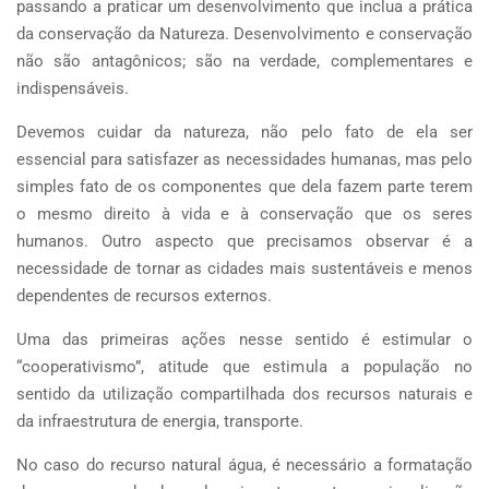
passando a praticar um desenvolvimento que inclua a prática
da conservação da Natureza. Desenvolvimento e conservação
não são antagônicos; são na verdade, complementares e
indispensáveis.
Devemos cuidar da natureza, não pelo fato de ela ser
essencial para satisfazer as necessidades humanas, mas pelo
simples fato de os componentes que dela fazem parte terem
o mesmo direito à vida e à conservação que os seres
humanos. Outro aspecto que precisamos observar é a
necessidade de tornar as cidades mais sustentáveis e menos
dependentes de recursos externos.
Uma das primeiras ações nesse sentido é estimular o
“cooperativismo”, atitude que estimula a população no
sentido da utilização compartilhada dos recursos naturais e
da infraestrutura de energia, transporte.
No caso do recurso natural água, é necessário a formatação