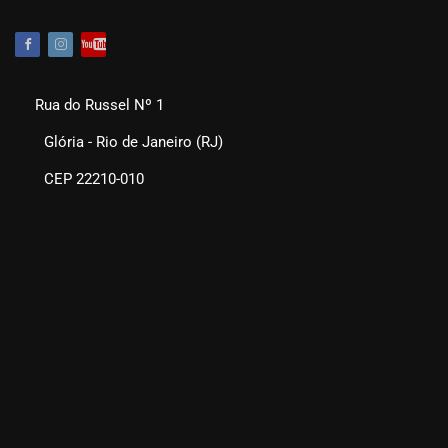
Rua do Russel Nº 1
Glória - Rio de Janeiro (RJ)
CEP 22210-010