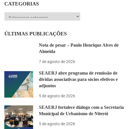
CATEGORIAS
Categorias
ÚLTIMAS PUBLICAÇÕES
Nota de pesar – Paulo Henrique Alves de
Almeida
7 de agosto de 2026
SEAERJ abre programa de remissão de
dívidas associativas para sócios efetivos e
adjuntos
5 de agosto de 2026
SEAERJ fortalece diálogo com a Secretaria
Municipal de Urbanismo de Niterói
5 de agosto de 2026