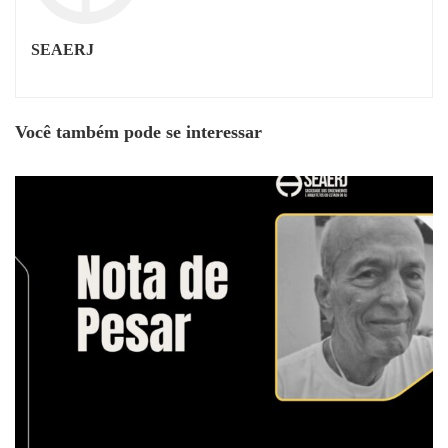
SEAERJ
Você também pode se interessar