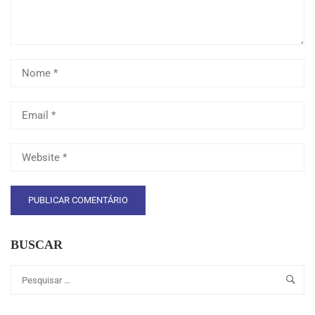
BUSCAR