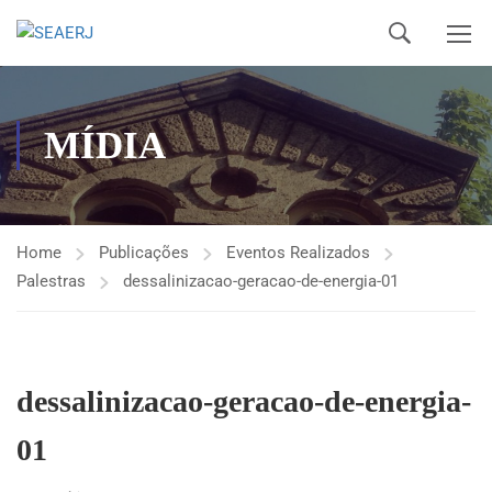
MÍDIA
Home
Publicações
Eventos Realizados
Palestras
dessalinizacao-geracao-de-energia-01
dessalinizacao-geracao-de-energia-
01