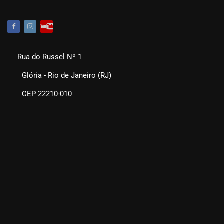
Rua do Russel Nº 1
Glória - Rio de Janeiro (RJ)
CEP 22210-010