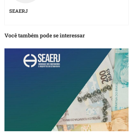
SEAERJ
Você também pode se interessar