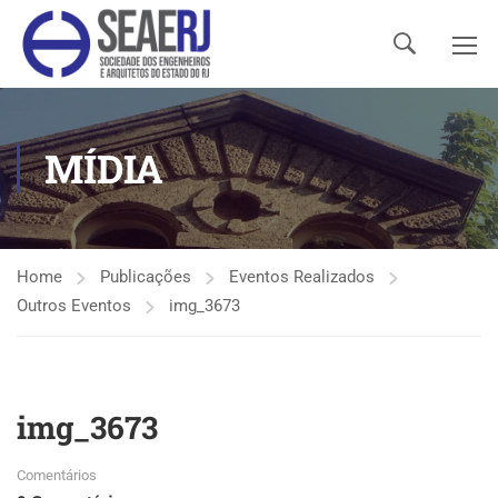
MÍDIA
Home
Publicações
Eventos Realizados
Outros Eventos
img_3673
img_3673
Comentários