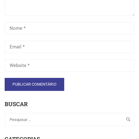
BUSCAR