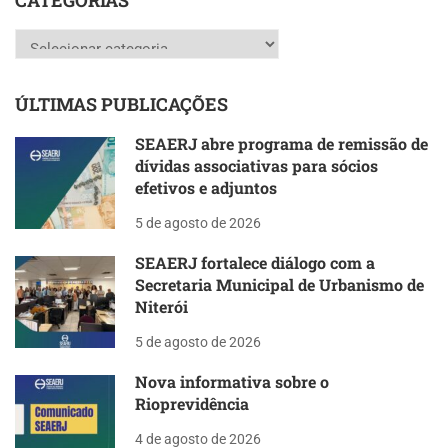
CATEGORIAS
Categorias
ÚLTIMAS PUBLICAÇÕES
SEAERJ abre programa de remissão de
dívidas associativas para sócios
efetivos e adjuntos
5 de agosto de 2026
SEAERJ fortalece diálogo com a
Secretaria Municipal de Urbanismo de
Niterói
5 de agosto de 2026
Nova informativa sobre o
Rioprevidência
4 de agosto de 2026