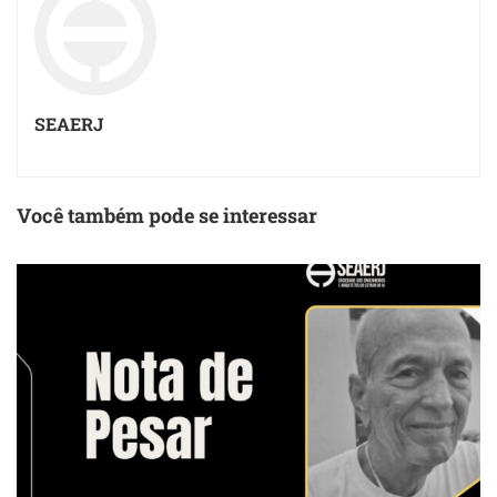
SEAERJ
Você também pode se interessar