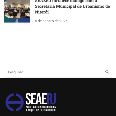
SEAERJ fortalece diálogo com a
Secretaria Municipal de Urbanismo de
Niterói
5 de agosto de 2026