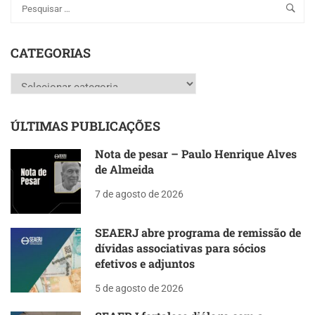
CATEGORIAS
Categorias
ÚLTIMAS PUBLICAÇÕES
Nota de pesar – Paulo Henrique Alves
de Almeida
7 de agosto de 2026
SEAERJ abre programa de remissão de
dívidas associativas para sócios
efetivos e adjuntos
5 de agosto de 2026