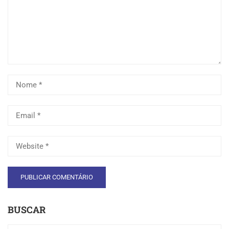
BUSCAR