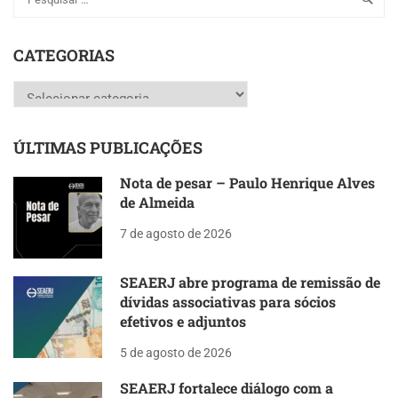
CATEGORIAS
Categorias
ÚLTIMAS PUBLICAÇÕES
Nota de pesar – Paulo Henrique Alves
de Almeida
7 de agosto de 2026
SEAERJ abre programa de remissão de
dívidas associativas para sócios
efetivos e adjuntos
5 de agosto de 2026
SEAERJ fortalece diálogo com a