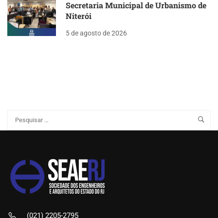
Secretaria Municipal de Urbanismo de
Niterói
5 de agosto de 2026
(021) 2205-2795