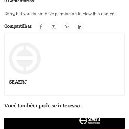
0 Comentários
Sorry, but you do not have permission to view this content.
Compartilhar:
SEAERJ
Você também pode se interessar