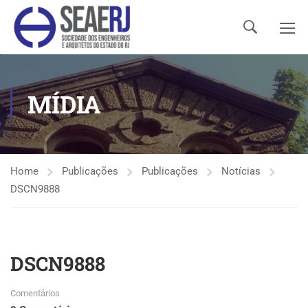
MÍDIA
Home
Publicações
Publicações
Notícias
DSCN9888
DSCN9888
Comentários