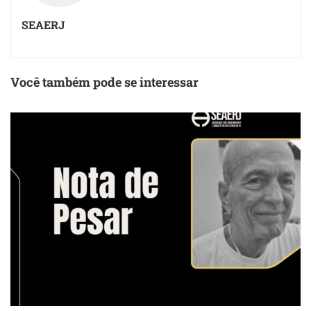
SEAERJ
Você também pode se interessar