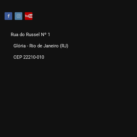
Rua do Russel Nº 1
Glória - Rio de Janeiro (RJ)
CEP 22210-010