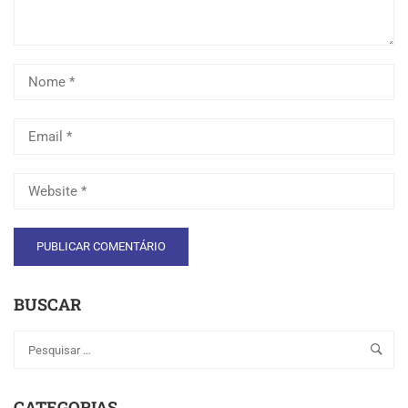
BUSCAR
CATEGORIAS