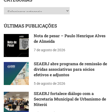
Categorias
ÚLTIMAS PUBLICAÇÕES
Nota de pesar – Paulo Henrique Alves
de Almeida
7 de agosto de 2026
SEAERJ abre programa de remissão de
dívidas associativas para sócios
efetivos e adjuntos
5 de agosto de 2026
SEAERJ fortalece diálogo com a
Secretaria Municipal de Urbanismo de
Niterói