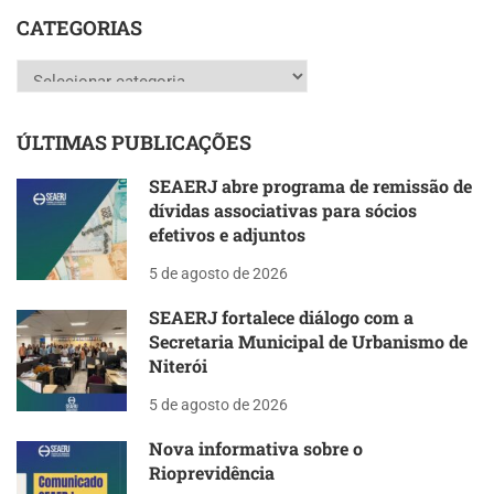
CATEGORIAS
Categorias
ÚLTIMAS PUBLICAÇÕES
SEAERJ abre programa de remissão de
dívidas associativas para sócios
efetivos e adjuntos
5 de agosto de 2026
SEAERJ fortalece diálogo com a
Secretaria Municipal de Urbanismo de
Niterói
5 de agosto de 2026
Nova informativa sobre o
Rioprevidência