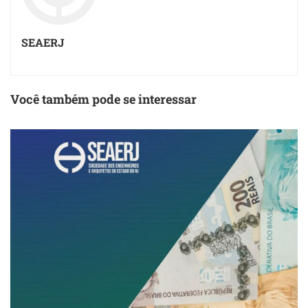
SEAERJ
Você também pode se interessar