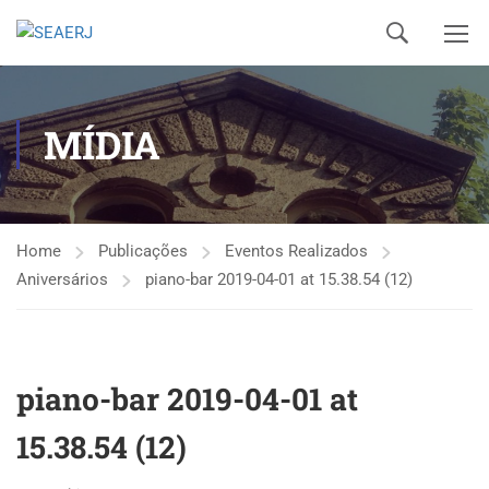
MÍDIA
Home
Publicações
Eventos Realizados
Aniversários
piano-bar 2019-04-01 at 15.38.54 (12)
piano-bar 2019-04-01 at
15.38.54 (12)