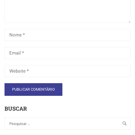
BUSCAR