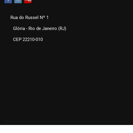
Rua do Russel Nº 1
Glória - Rio de Janeiro (RJ)
CEP 22210-010