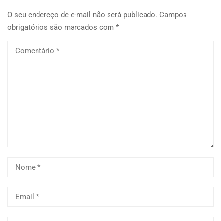
O seu endereço de e-mail não será publicado.
Campos
obrigatórios são marcados com
*