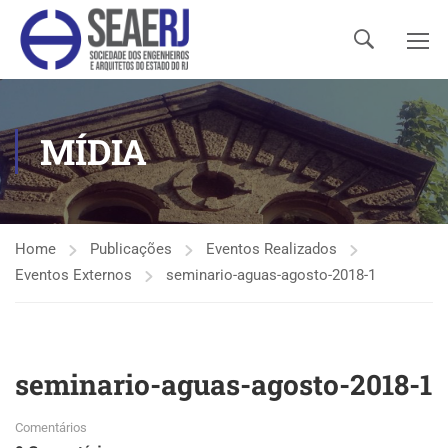
MÍDIA
Home
Publicações
Eventos Realizados
Eventos Externos
seminario-aguas-agosto-2018-1
seminario-aguas-agosto-2018-1
Comentários