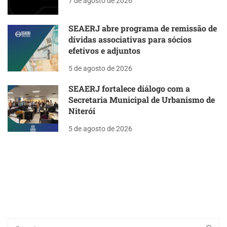
7 de agosto de 2026
SEAERJ abre programa de remissão de
dívidas associativas para sócios
efetivos e adjuntos
5 de agosto de 2026
SEAERJ fortalece diálogo com a
Secretaria Municipal de Urbanismo de
Niterói
5 de agosto de 2026