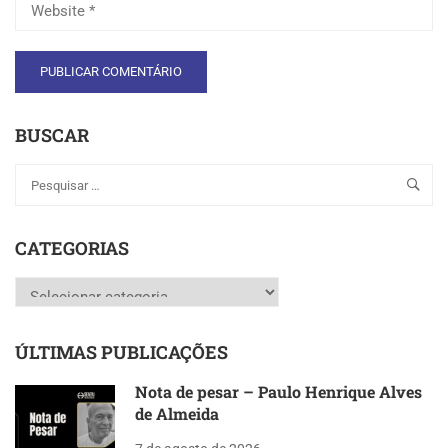
BUSCAR
CATEGORIAS
Categorias
ÚLTIMAS PUBLICAÇÕES
Nota de pesar – Paulo Henrique Alves
de Almeida