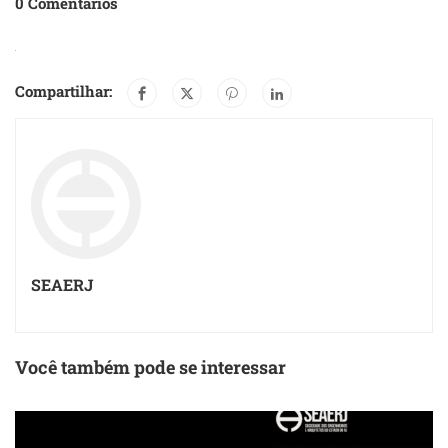
0 Comentários
Compartilhar:
SEAERJ
Você também pode se interessar