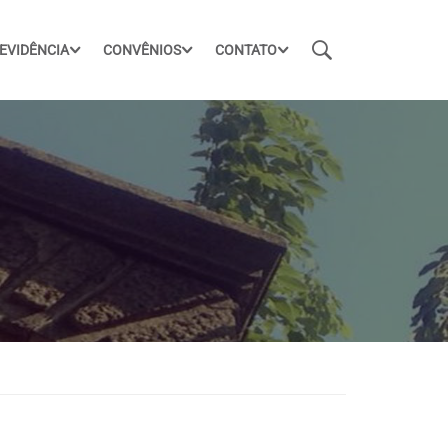
EVIDÊNCIA
CONVÊNIOS
CONTATO