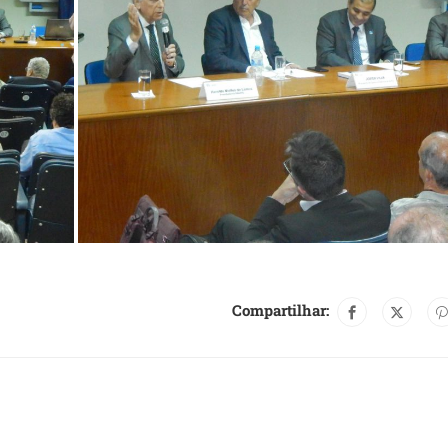
Compartilhar: