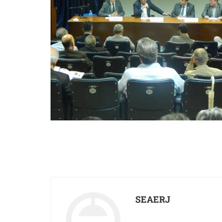
SEAERJ