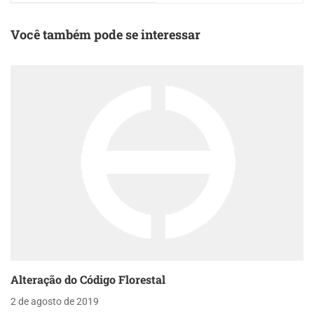
Brasil como Causa do
Nosso Impasse
Civilizatório"
Você também pode se interessar
Alteração do Código Florestal
2 de agosto de 2019