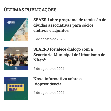
ÚLTIMAS PUBLICAÇÕES
SEAERJ abre programa de remissão de
dívidas associativas para sócios
efetivos e adjuntos
5 de agosto de 2026
SEAERJ fortalece diálogo com a
Secretaria Municipal de Urbanismo de
Niterói
5 de agosto de 2026
Nova informativa sobre o
Rioprevidência
4 de agosto de 2026