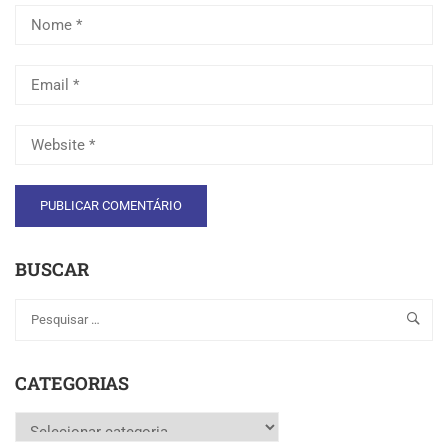
BUSCAR
CATEGORIAS
Categorias