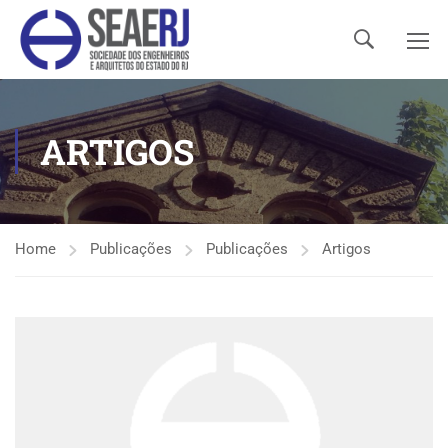
ARTIGOS
Home
Publicações
Publicações
Artigos