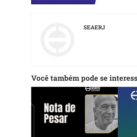
SEAERJ
Você também pode se interes