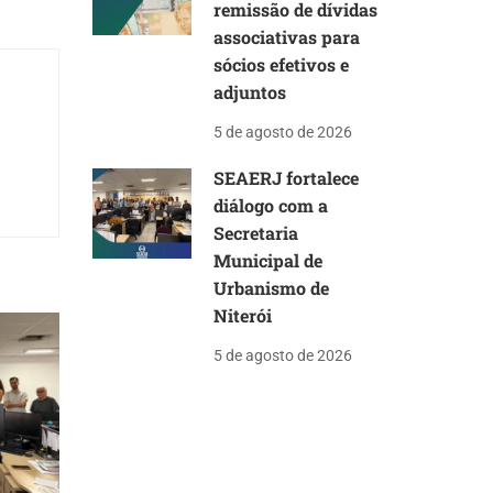
remissão de dívidas
associativas para
sócios efetivos e
adjuntos
5 de agosto de 2026
SEAERJ fortalece
diálogo com a
Secretaria
Municipal de
Urbanismo de
Niterói
5 de agosto de 2026