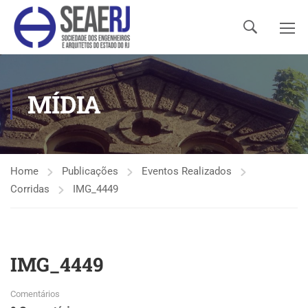
MÍDIA
Home
Publicações
Eventos Realizados
Corridas
IMG_4449
IMG_4449
Comentários