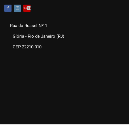
Rua do Russel Nº 1
Glória - Rio de Janeiro (RJ)
CEP 22210-010