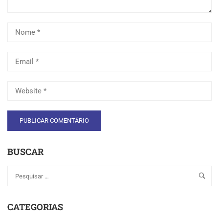
BUSCAR
CATEGORIAS