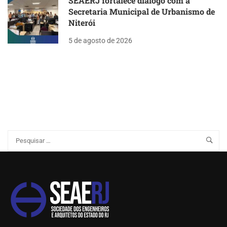
SEAERJ fortalece diálogo com a
Secretaria Municipal de Urbanismo de
Niterói
5 de agosto de 2026