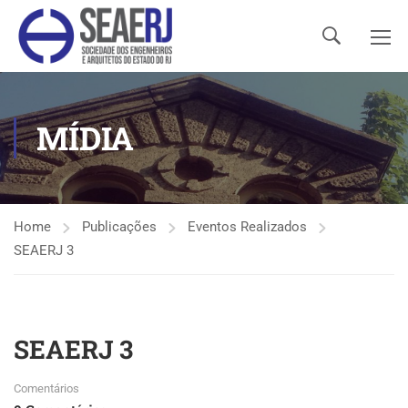
MÍDIA
Home
Publicações
Eventos Realizados
SEAERJ 3
SEAERJ 3
Comentários