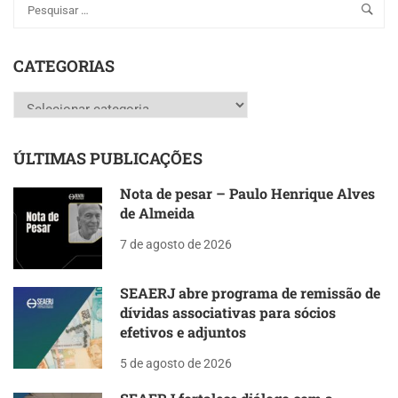
CATEGORIAS
Categorias
ÚLTIMAS PUBLICAÇÕES
Nota de pesar – Paulo Henrique Alves
de Almeida
7 de agosto de 2026
SEAERJ abre programa de remissão de
dívidas associativas para sócios
efetivos e adjuntos
5 de agosto de 2026