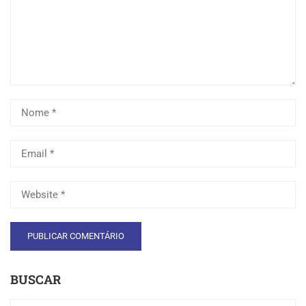
BUSCAR