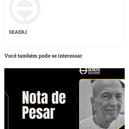
SEAERJ
Você também pode se interessar