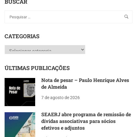
BUSCAR
CATEGORIAS
Categorias
ÚLTIMAS PUBLICAÇÕES
Nota de pesar – Paulo Henrique Alves
de Almeida
7 de agosto de 2026
SEAERJ abre programa de remissão de
dívidas associativas para sócios
efetivos e adjuntos