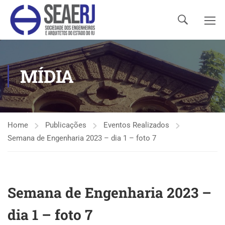
MÍDIA
Home
Publicações
Eventos Realizados
Semana de Engenharia 2023 – dia 1 – foto 7
Semana de Engenharia 2023 –
dia 1 – foto 7