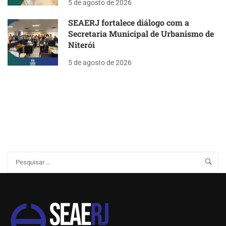
5 de agosto de 2026
SEAERJ fortalece diálogo com a
Secretaria Municipal de Urbanismo de
Niterói
5 de agosto de 2026