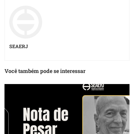
SEAERJ
Você também pode se interessar