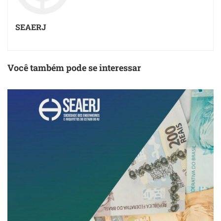
SEAERJ
Você também pode se interessar