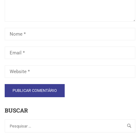
BUSCAR