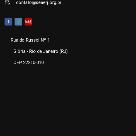
contato@seaerj.org.br
Rua do Russel Nº 1
Glória - Rio de Janeiro (RJ)
CEP 22210-010