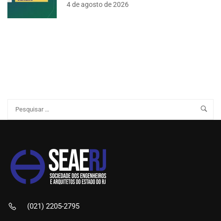
4 de agosto de 2026
(021) 2205-2795