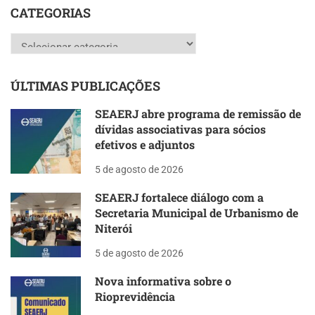
CATEGORIAS
Categorias
ÚLTIMAS PUBLICAÇÕES
SEAERJ abre programa de remissão de
dívidas associativas para sócios
efetivos e adjuntos
5 de agosto de 2026
SEAERJ fortalece diálogo com a
Secretaria Municipal de Urbanismo de
Niterói
5 de agosto de 2026
Nova informativa sobre o
Rioprevidência