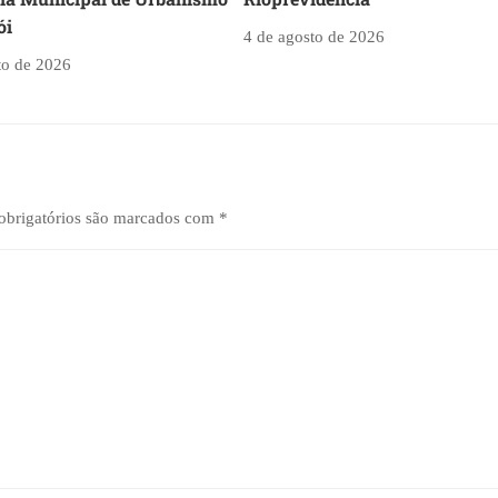
ói
4 de agosto de 2026
to de 2026
brigatórios são marcados com
*