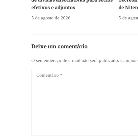
efetivos e adjuntos
de Niter
5 de agosto de 2026
5 de agos
Deixe um comentário
O seu endereço de e-mail não será publicado.
Campos o