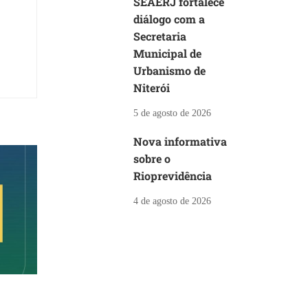
SEAERJ fortalece
diálogo com a
Secretaria
Municipal de
Urbanismo de
Niterói
5 de agosto de 2026
Nova informativa
sobre o
Rioprevidência
4 de agosto de 2026