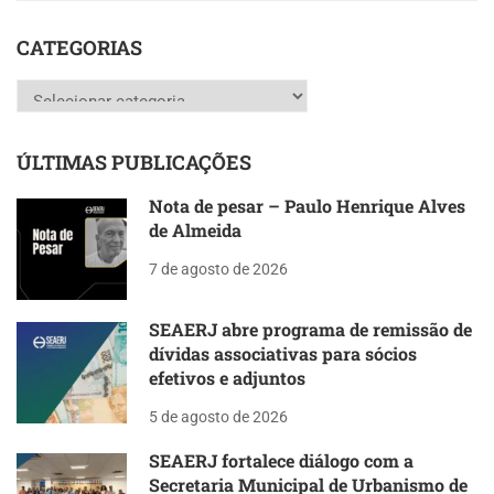
CATEGORIAS
Categorias
ÚLTIMAS PUBLICAÇÕES
Nota de pesar – Paulo Henrique Alves
de Almeida
7 de agosto de 2026
SEAERJ abre programa de remissão de
dívidas associativas para sócios
efetivos e adjuntos
5 de agosto de 2026
SEAERJ fortalece diálogo com a
Secretaria Municipal de Urbanismo de