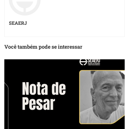
SEAERJ
Você também pode se interessar