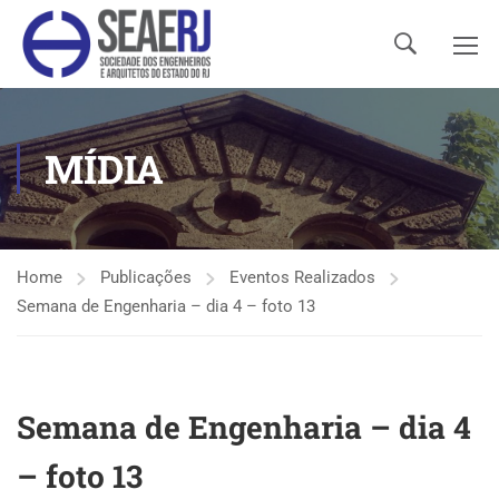
MÍDIA
Home
Publicações
Eventos Realizados
Semana de Engenharia – dia 4 – foto 13
Semana de Engenharia – dia 4
– foto 13