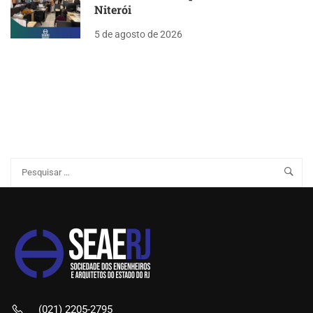
Niterói
5 de agosto de 2026
(021) 2205-2795