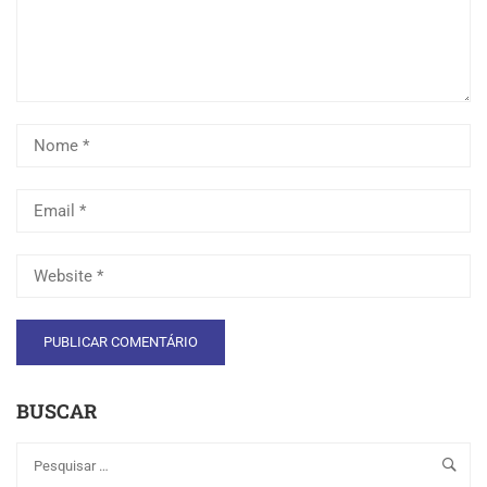
BUSCAR