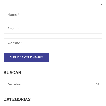
BUSCAR
CATEGORIAS