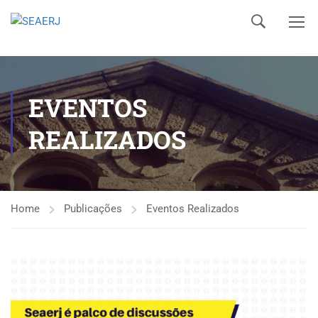
EVENTOS
REALIZADOS
Home
Publicações
Eventos Realizados