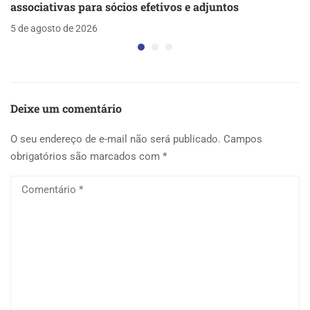
associativas para sócios efetivos e adjuntos
5 de agosto de 2026
Deixe um comentário
O seu endereço de e-mail não será publicado.
Campos
obrigatórios são marcados com
*