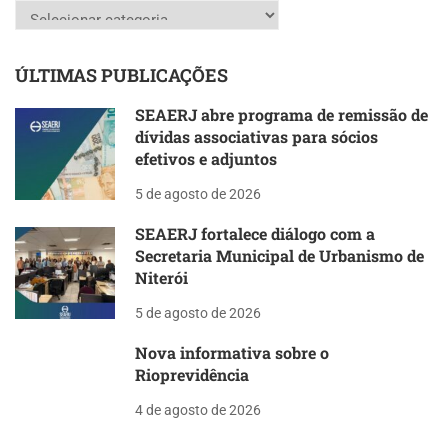
Categorias
ÚLTIMAS PUBLICAÇÕES
SEAERJ abre programa de remissão de
dívidas associativas para sócios
efetivos e adjuntos
5 de agosto de 2026
SEAERJ fortalece diálogo com a
Secretaria Municipal de Urbanismo de
Niterói
5 de agosto de 2026
Nova informativa sobre o
Rioprevidência
4 de agosto de 2026