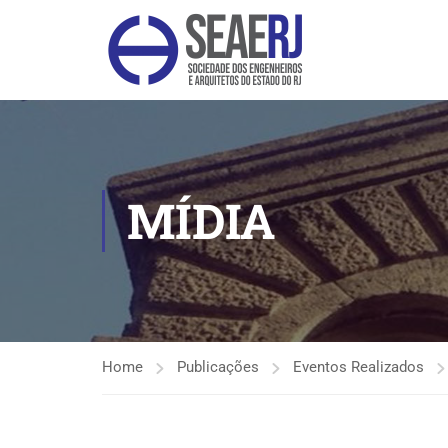
MÍDIA
Home
Publicações
Eventos Realizados