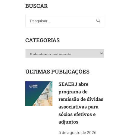
BUSCAR
CATEGORIAS
Categorias
ÚLTIMAS PUBLICAÇÕES
SEAERJ abre
programa de
remissão de dívidas
associativas para
sócios efetivos e
adjuntos
5 de agosto de 2026