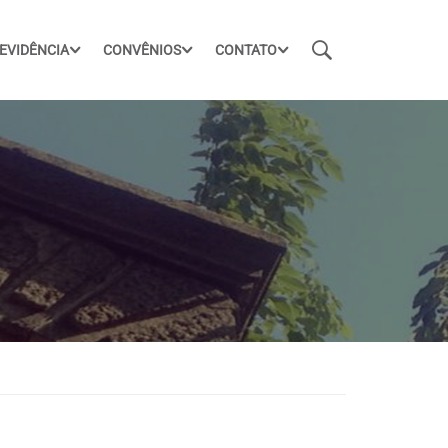
EVIDÊNCIA
CONVÊNIOS
CONTATO