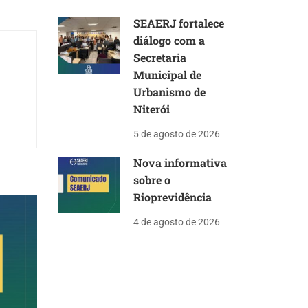
SEAERJ fortalece
diálogo com a
Secretaria
Municipal de
Urbanismo de
Niterói
5 de agosto de 2026
Nova informativa
sobre o
Rioprevidência
4 de agosto de 2026