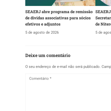
SEAERJ abre programa de remissão
SEAERJ 
de dívidas associativas para sócios
Secreta
efetivos e adjuntos
de Niter
5 de agosto de 2026
5 de ago
Deixe um comentário
O seu endereço de e-mail não será publicado.
Camp