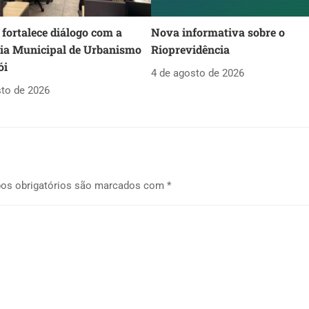
fortalece diálogo com a
Nova informativa sobre o
ria Municipal de Urbanismo
Rioprevidência
ói
4 de agosto de 2026
sto de 2026
os obrigatórios são marcados com
*