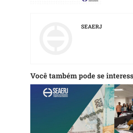
SEAERJ
Você também pode se interes