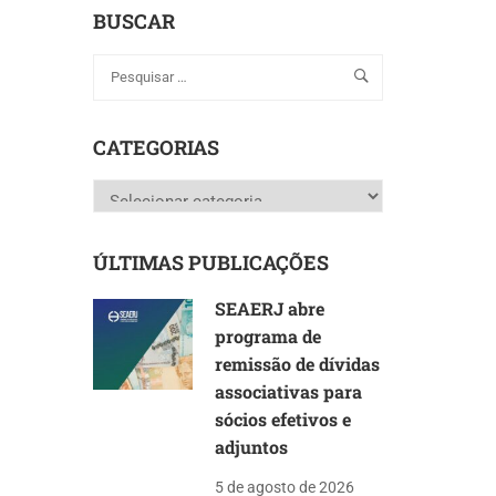
BUSCAR
CATEGORIAS
Categorias
ÚLTIMAS PUBLICAÇÕES
SEAERJ abre
programa de
remissão de dívidas
associativas para
sócios efetivos e
adjuntos
5 de agosto de 2026