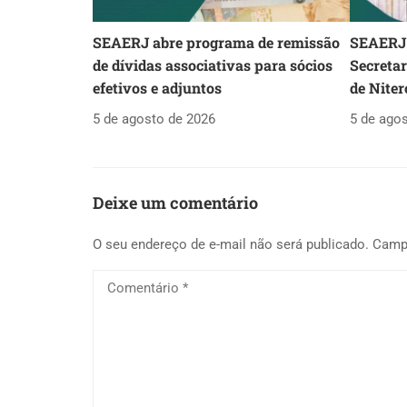
SEAERJ abre programa de remissão
SEAERJ 
de dívidas associativas para sócios
Secreta
efetivos e adjuntos
de Niter
5 de agosto de 2026
5 de ago
Deixe um comentário
O seu endereço de e-mail não será publicado.
Camp