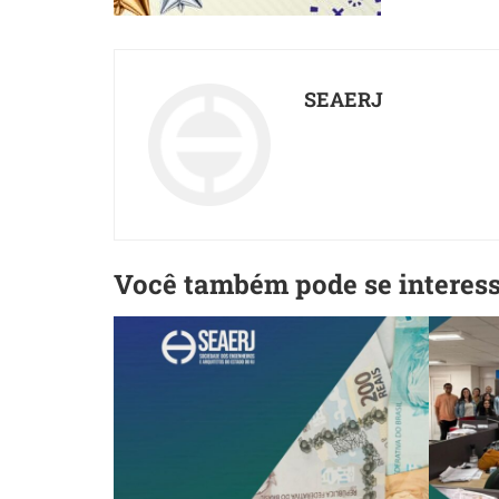
SEAERJ
Você também pode se interes