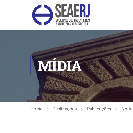
MÍDIA
Home
Publicações
Publicações
Notíc