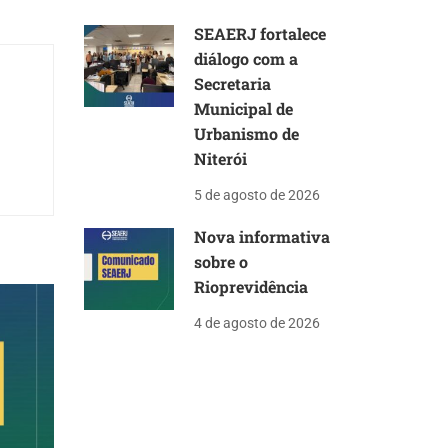
SEAERJ fortalece
diálogo com a
Secretaria
Municipal de
Urbanismo de
Niterói
5 de agosto de 2026
Nova informativa
sobre o
Rioprevidência
4 de agosto de 2026