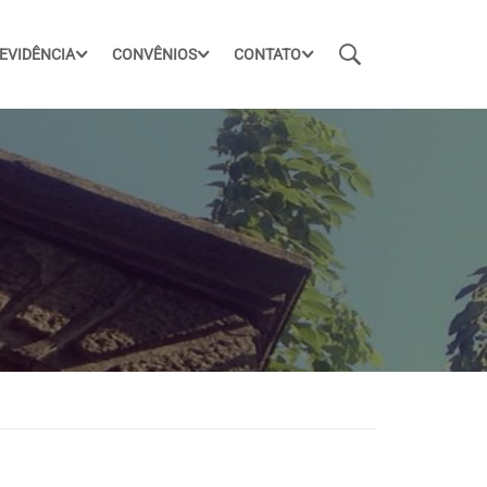
EVIDÊNCIA
CONVÊNIOS
CONTATO