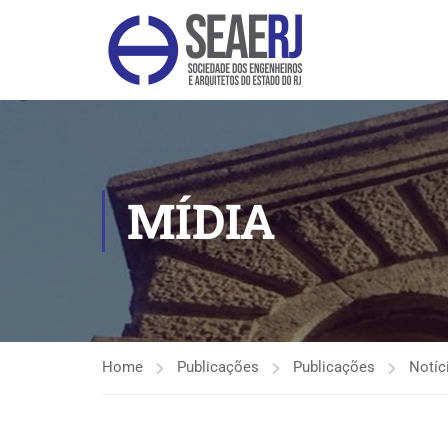
MÍDIA
Home
Publicações
Publicações
Notíc