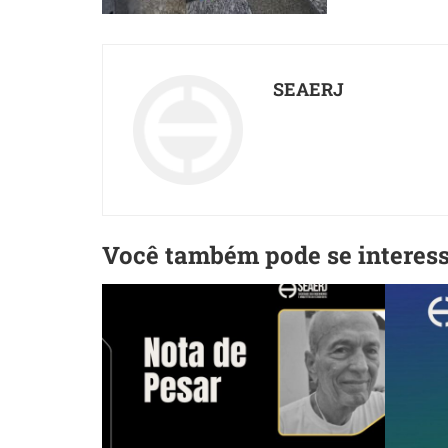
SEAERJ
Você também pode se interes