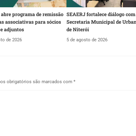
abre programa de remissão
SEAERJ fortalece diálogo com
as associativas para sócios
Secretaria Municipal de Urba
 e adjuntos
de Niterói
sto de 2026
5 de agosto de 2026
os obrigatórios são marcados com
*