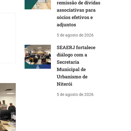
remissão de dívidas
associativas para
sócios efetivos e
adjuntos
5 de agosto de 2026
SEAERJ fortalece
diálogo com a
Secretaria
Municipal de
Urbanismo de
Niterói
5 de agosto de 2026