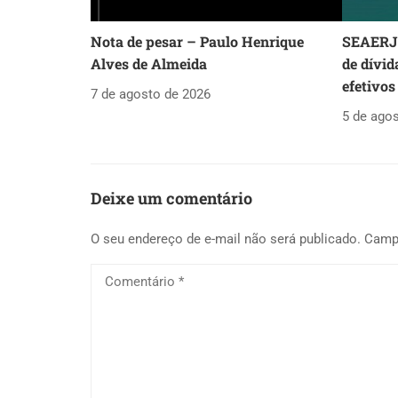
Nota de pesar – Paulo Henrique
SEAERJ 
Alves de Almeida
de dívid
efetivos
7 de agosto de 2026
5 de ago
Deixe um comentário
O seu endereço de e-mail não será publicado.
Camp