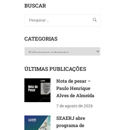
BUSCAR
CATEGORIAS
Categorias
ÚLTIMAS PUBLICAÇÕES
Nota de pesar –
Paulo Henrique
Alves de Almeida
7 de agosto de 2026
SEAERJ abre
programa de