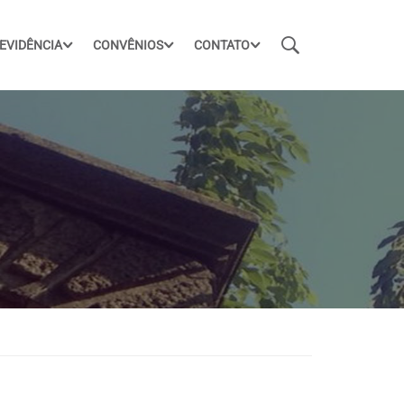
EVIDÊNCIA
CONVÊNIOS
CONTATO