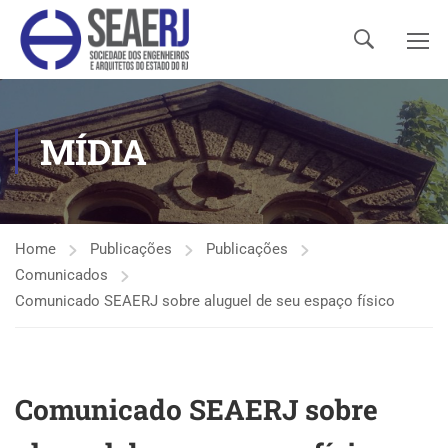
MÍDIA
Home
Publicações
Publicações
Comunicados
Comunicado SEAERJ sobre aluguel de seu espaço físico
Comunicado SEAERJ sobre