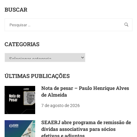
BUSCAR
CATEGORIAS
Categorias
ÚLTIMAS PUBLICAÇÕES
Nota de pesar – Paulo Henrique Alves
de Almeida
7 de agosto de 2026
SEAERJ abre programa de remissão de
dívidas associativas para sócios
efetivos e adjuntos