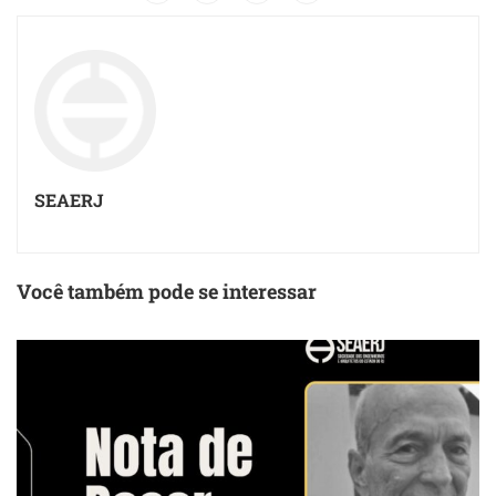
SEAERJ
Você também pode se interessar