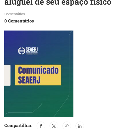
aluguel de seu espaço físico
Comentários
0 Comentários
Compartilhar: