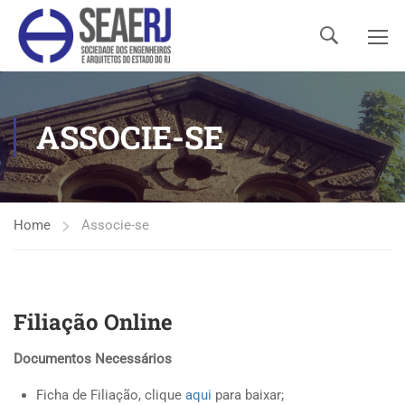
ASSOCIE-SE
Home
Associe-se
Filiação Online
Documentos Necessários
Ficha de Filiação, clique
aqui
para baixar;