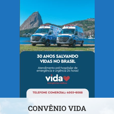
CONVÊNIO VIDA