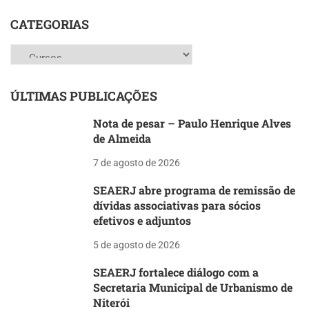
CATEGORIAS
Categorias
ÚLTIMAS PUBLICAÇÕES
Nota de pesar – Paulo Henrique Alves
de Almeida
7 de agosto de 2026
SEAERJ abre programa de remissão de
dívidas associativas para sócios
efetivos e adjuntos
5 de agosto de 2026
SEAERJ fortalece diálogo com a
Secretaria Municipal de Urbanismo de
Niterói