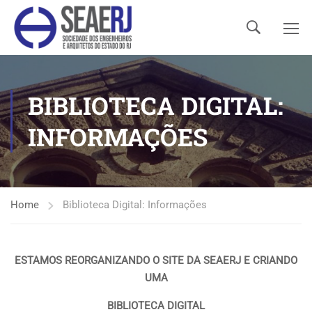
BIBLIOTECA DIGITAL:
INFORMAÇÕES
Home
Biblioteca Digital: Informações
ESTAMOS REORGANIZANDO O SITE DA SEAERJ E CRIANDO
UMA
BIBLIOTECA DIGITAL