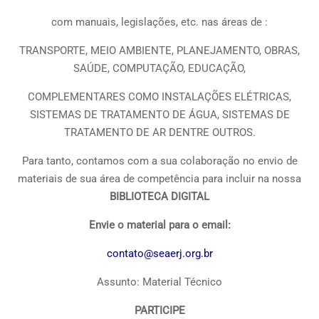
com manuais, legislações, etc. nas áreas de :
TRANSPORTE, MEIO AMBIENTE, PLANEJAMENTO, OBRAS,
SAÚDE, COMPUTAÇÃO, EDUCAÇÃO,
COMPLEMENTARES COMO INSTALAÇÕES ELÉTRICAS,
SISTEMAS DE TRATAMENTO DE ÁGUA, SISTEMAS DE
TRATAMENTO DE AR DENTRE OUTROS.
Para tanto, contamos com a sua colaboração no envio de
materiais de sua área de competência para incluir na nossa
BIBLIOTECA DIGITAL
Envie o material para o email:
contato@seaerj.org.br
Assunto: Material Técnico
PARTICIPE