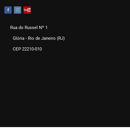
Rua do Russel Nº 1
Glória - Rio de Janeiro (RJ)
CEP 22210-010