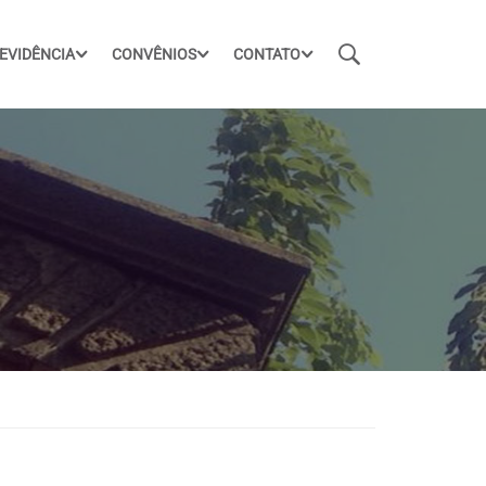
EVIDÊNCIA
CONVÊNIOS
CONTATO