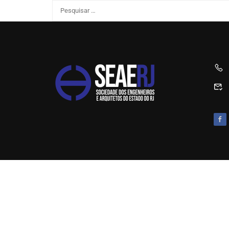
SEAERJ © 2025. Todos os direitos reservados.