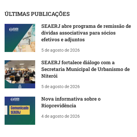
ÚLTIMAS PUBLICAÇÕES
SEAERJ abre programa de remissão de
dívidas associativas para sócios
efetivos e adjuntos
5 de agosto de 2026
SEAERJ fortalece diálogo com a
Secretaria Municipal de Urbanismo de
Niterói
5 de agosto de 2026
Nova informativa sobre o
Rioprevidência
4 de agosto de 2026