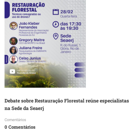
Debate sobre Restauração Florestal reúne especialistas
na Sede da Seaerj
Comentários
0 Comentários