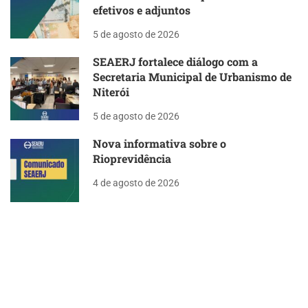
efetivos e adjuntos
5 de agosto de 2026
SEAERJ fortalece diálogo com a
Secretaria Municipal de Urbanismo de
Niterói
5 de agosto de 2026
Nova informativa sobre o
Rioprevidência
4 de agosto de 2026