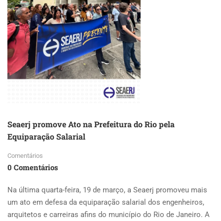
NOVO
ATO
Seaerj promove Ato na Prefeitura do Rio pela
Equiparação Salarial
Comentários
0 Comentários
Na última quarta-feira, 19 de março, a Seaerj promoveu mais
um ato em defesa da equiparação salarial dos engenheiros,
arquitetos e carreiras afins do município do Rio de Janeiro. A