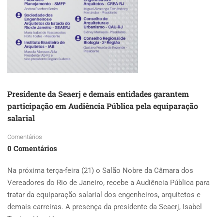
AFINS
Presidente da Seaerj e demais entidades garantem
participação em Audiência Pública pela equiparação
salarial
Comentários
0 Comentários
Na próxima terça-feira (21) o Salão Nobre da Câmara dos
Vereadores do Rio de Janeiro, recebe a Audiência Pública para
tratar da equiparação salarial dos engenheiros, arquitetos e
demais carreiras. A presença da presidente da Seaerj, Isabel