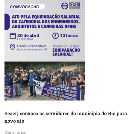
Seaerj convoca os servidores do municipio do Rio para
novo ato
Comentários