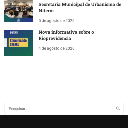
Secretaria Municipal de Urbanismo de
Niterói
5 de agosto de 2026
Nova informativa sobre o
Rioprevidência
4 de agosto de 2026