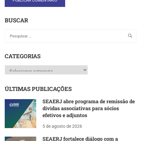
BUSCAR
CATEGORIAS
Categorias
ÚLTIMAS PUBLICAÇÕES
SEAERJ abre programa de remissão de
dívidas associativas para sócios
efetivos e adjuntos
5 de agosto de 2026
SEAERJ fortalece diálogo com a