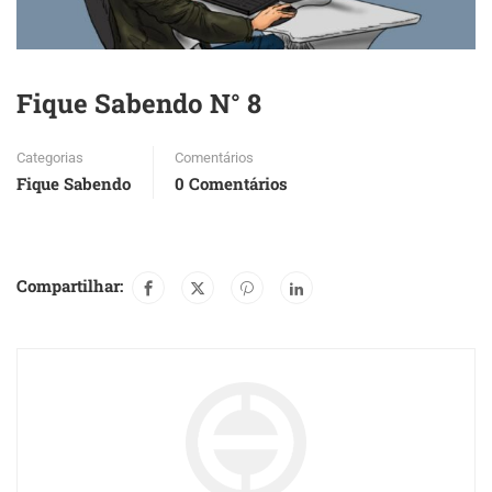
Fique Sabendo N° 8
Categorias
Comentários
Fique Sabendo
0 Comentários
Compartilhar: