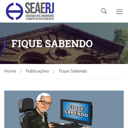
FIQUE SABENDO
Home
Publicações
Fique Sabendo