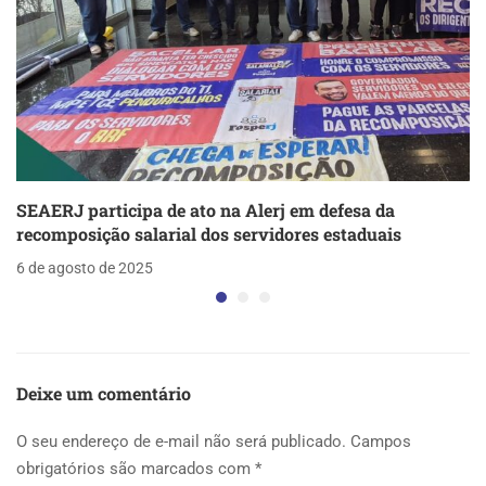
SEAERJ participa de ato na Alerj em defesa da
recomposição salarial dos servidores estaduais
6 de agosto de 2025
Deixe um comentário
O seu endereço de e-mail não será publicado.
Campos
obrigatórios são marcados com
*