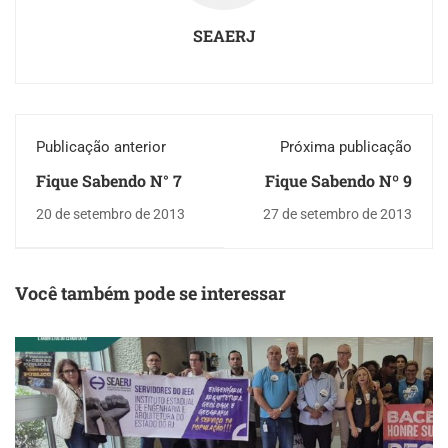
SEAERJ
Publicação anterior
Próxima publicação
Fique Sabendo N° 7
Fique Sabendo Nº 9
20 de setembro de 2013
27 de setembro de 2013
Você também pode se interessar