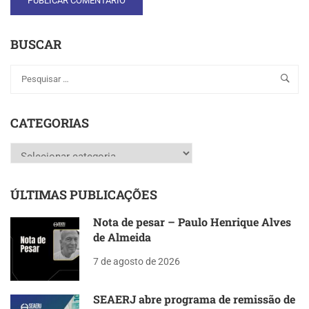
BUSCAR
CATEGORIAS
Categorias
ÚLTIMAS PUBLICAÇÕES
Nota de pesar – Paulo Henrique Alves
de Almeida
7 de agosto de 2026
SEAERJ abre programa de remissão de