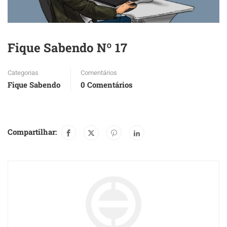
Fique Sabendo Nº 17
Categorias
Comentários
Fique Sabendo
0 Comentários
Compartilhar: