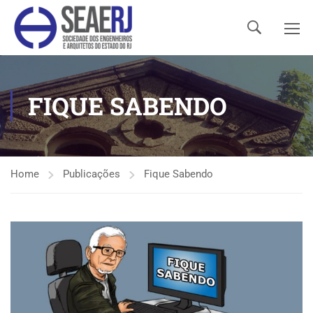
FIQUE SABENDO
Home
Publicações
Fique Sabendo