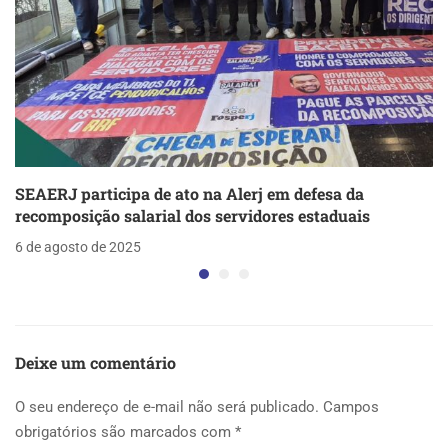
SEAERJ participa de ato na Alerj em defesa da
recomposição salarial dos servidores estaduais
6 de agosto de 2025
Deixe um comentário
O seu endereço de e-mail não será publicado.
Campos
obrigatórios são marcados com
*