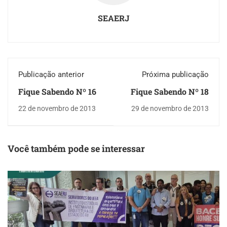
SEAERJ
Publicação anterior
Próxima publicação
Fique Sabendo Nº 16
Fique Sabendo Nº 18
22 de novembro de 2013
29 de novembro de 2013
Você também pode se interessar