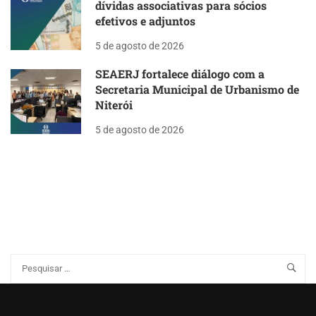
dívidas associativas para sócios
efetivos e adjuntos
5 de agosto de 2026
SEAERJ fortalece diálogo com a
Secretaria Municipal de Urbanismo de
Niterói
5 de agosto de 2026