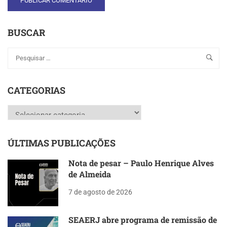
BUSCAR
CATEGORIAS
Categorias
ÚLTIMAS PUBLICAÇÕES
Nota de pesar – Paulo Henrique Alves
de Almeida
7 de agosto de 2026
SEAERJ abre programa de remissão de