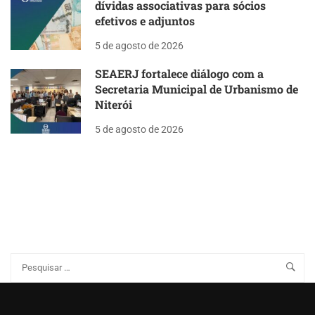
dívidas associativas para sócios
efetivos e adjuntos
5 de agosto de 2026
SEAERJ fortalece diálogo com a
Secretaria Municipal de Urbanismo de
Niterói
5 de agosto de 2026