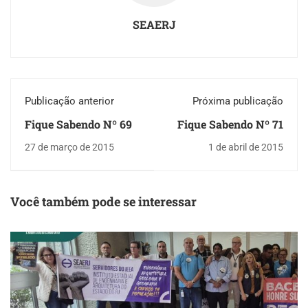
SEAERJ
Publicação anterior
Próxima publicação
Fique Sabendo Nº 69
Fique Sabendo Nº 71
27 de março de 2015
1 de abril de 2015
Você também pode se interessar