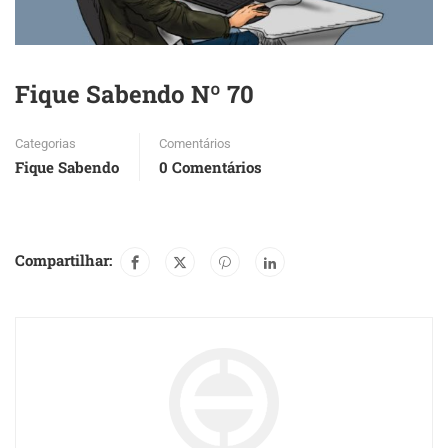
Fique Sabendo Nº 70
Categorias
Comentários
Fique Sabendo
0 Comentários
Compartilhar: