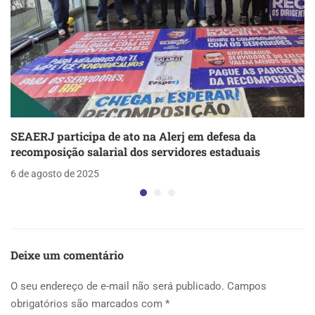
SEAERJ participa de ato na Alerj em defesa da
recomposição salarial dos servidores estaduais
6 de agosto de 2025
Deixe um comentário
O seu endereço de e-mail não será publicado.
Campos
obrigatórios são marcados com
*