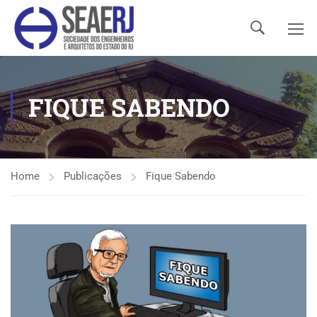
FIQUE SABENDO
Home
Publicações
Fique Sabendo