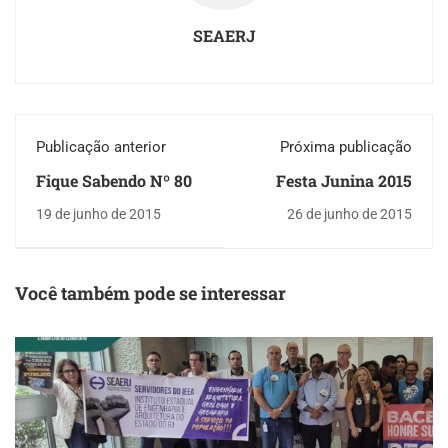
SEAERJ
Publicação anterior
Próxima publicação
Fique Sabendo Nº 80
Festa Junina 2015
19 de junho de 2015
26 de junho de 2015
Você também pode se interessar