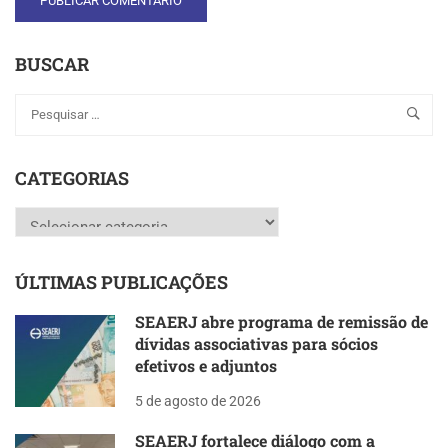
BUSCAR
CATEGORIAS
Categorias
ÚLTIMAS PUBLICAÇÕES
SEAERJ abre programa de remissão de
dívidas associativas para sócios
efetivos e adjuntos
5 de agosto de 2026
SEAERJ fortalece diálogo com a