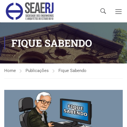
FIQUE SABENDO
Home
Publicações
Fique Sabendo