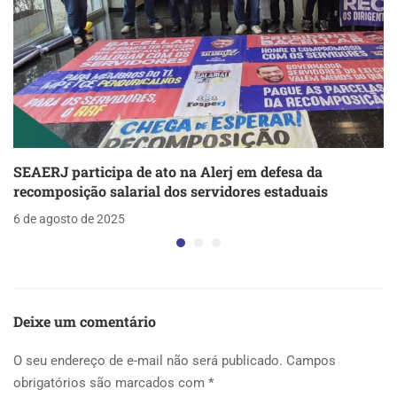
SEAERJ participa de ato na Alerj em defesa da
recomposição salarial dos servidores estaduais
6 de agosto de 2025
Deixe um comentário
O seu endereço de e-mail não será publicado.
Campos
obrigatórios são marcados com
*