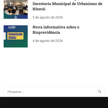
Secretaria Municipal de Urbanismo de
Niterói
5 de agosto de 2026
Nova informativa sobre o
Rioprevidência
4 de agosto de 2026