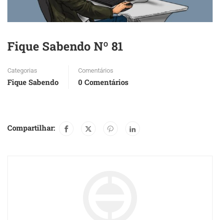
Fique Sabendo Nº 81
Categorias
Comentários
Fique Sabendo
0 Comentários
Compartilhar: