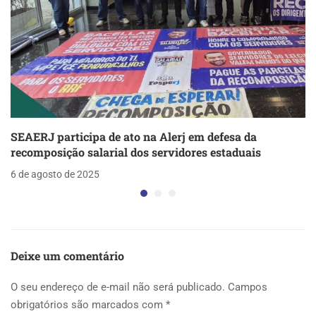
SEAERJ participa de ato na Alerj em defesa da
recomposição salarial dos servidores estaduais
6 de agosto de 2025
Deixe um comentário
O seu endereço de e-mail não será publicado.
Campos
obrigatórios são marcados com
*