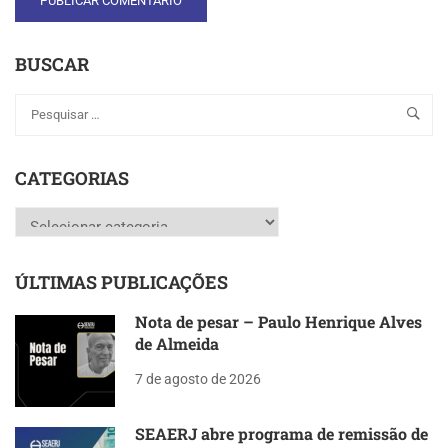
BUSCAR
CATEGORIAS
Categorias
ÚLTIMAS PUBLICAÇÕES
Nota de pesar – Paulo Henrique Alves
de Almeida
7 de agosto de 2026
SEAERJ abre programa de remissão de