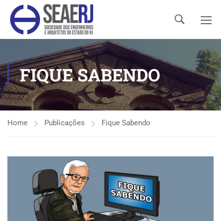
FIQUE SABENDO
Home
Publicações
Fique Sabendo