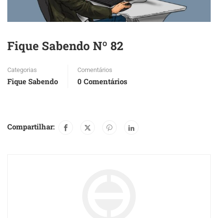
Fique Sabendo Nº 82
Categorias
Comentários
Fique Sabendo
0 Comentários
Compartilhar: