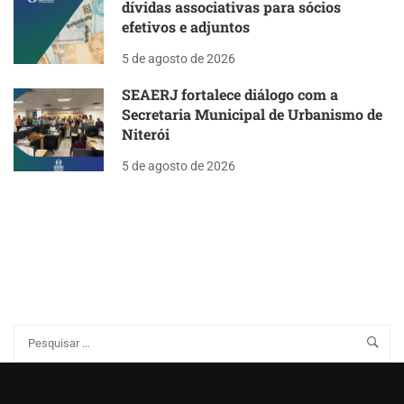
dívidas associativas para sócios
efetivos e adjuntos
5 de agosto de 2026
SEAERJ fortalece diálogo com a
Secretaria Municipal de Urbanismo de
Niterói
5 de agosto de 2026