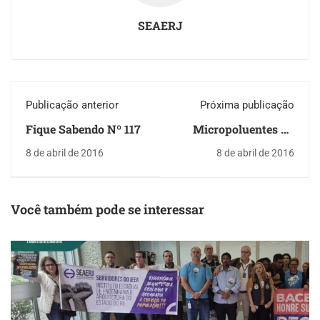
SEAERJ
Publicação anterior
Próxima publicação
Fique Sabendo Nº 117
Micropoluentes na
água
8 de abril de 2016
8 de abril de 2016
Você também pode se interessar