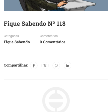
Fique Sabendo Nº 118
Categorias
Comentários
Fique Sabendo
0 Comentários
Compartilhar: