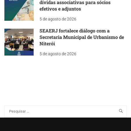
dívidas associativas para sócios
efetivos e adjuntos
5 de agosto de 2026
SEAERJ fortalece diálogo com a
Secretaria Municipal de Urbanismo de
Niterói
5 de agosto de 2026