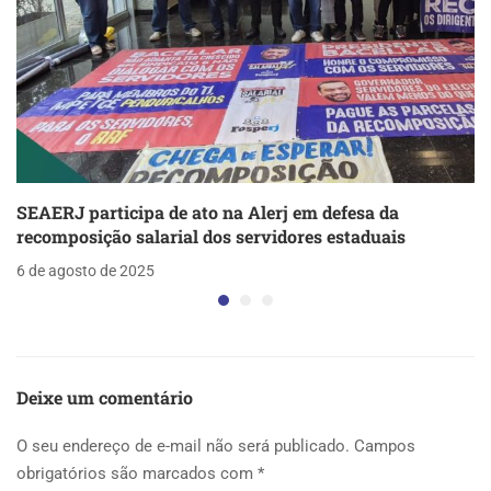
SEAERJ participa de ato na Alerj em defesa da
recomposição salarial dos servidores estaduais
6 de agosto de 2025
Deixe um comentário
O seu endereço de e-mail não será publicado.
Campos
obrigatórios são marcados com
*