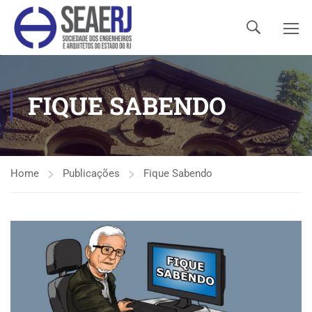
FIQUE SABENDO
Home
Publicações
Fique Sabendo