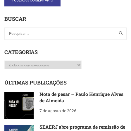
BUSCAR
CATEGORIAS
Categorias
ÚLTIMAS PUBLICAÇÕES
Nota de pesar – Paulo Henrique Alves
de Almeida
7 de agosto de 2026
SEAERJ abre programa de remissão de