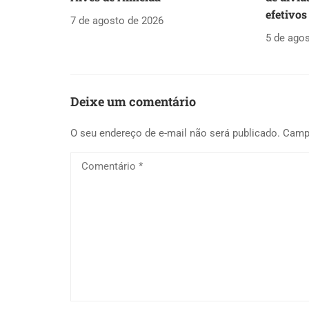
efetivos
7 de agosto de 2026
5 de ago
Deixe um comentário
O seu endereço de e-mail não será publicado.
Camp