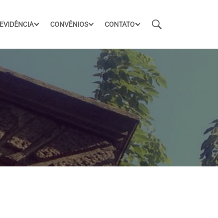
EVIDÊNCIA
CONVÊNIOS
CONTATO