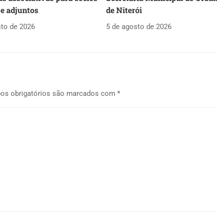
 e adjuntos
de Niterói
sto de 2026
5 de agosto de 2026
os obrigatórios são marcados com
*