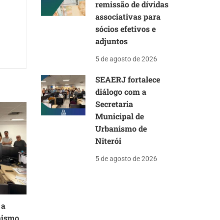
remissão de dívidas
associativas para
sócios efetivos e
adjuntos
5 de agosto de 2026
SEAERJ fortalece
diálogo com a
Secretaria
Municipal de
Urbanismo de
Niterói
5 de agosto de 2026
 a
nismo