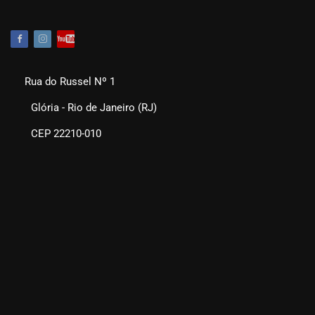
Rua do Russel Nº 1
Glória - Rio de Janeiro (RJ)
CEP 22210-010