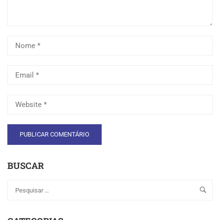
BUSCAR