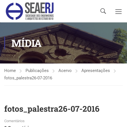
MÍDIA
Home
Publicações
Acervo
Apresentações
fotos_palestra26-07-2016
fotos_palestra26-07-2016
Comentários