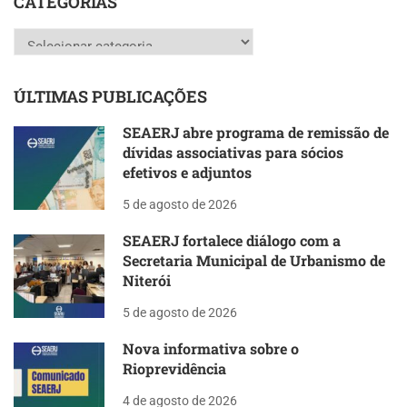
CATEGORIAS
Categorias
ÚLTIMAS PUBLICAÇÕES
SEAERJ abre programa de remissão de
dívidas associativas para sócios
efetivos e adjuntos
5 de agosto de 2026
SEAERJ fortalece diálogo com a
Secretaria Municipal de Urbanismo de
Niterói
5 de agosto de 2026
Nova informativa sobre o
Rioprevidência
4 de agosto de 2026