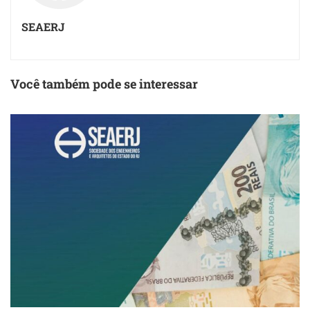
SEAERJ
Você também pode se interessar