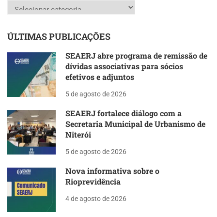
Categorias
ÚLTIMAS PUBLICAÇÕES
SEAERJ abre programa de remissão de
dívidas associativas para sócios
efetivos e adjuntos
5 de agosto de 2026
SEAERJ fortalece diálogo com a
Secretaria Municipal de Urbanismo de
Niterói
5 de agosto de 2026
Nova informativa sobre o
Rioprevidência
4 de agosto de 2026