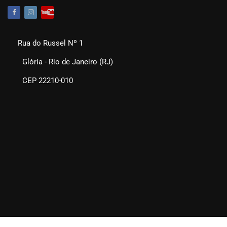
Rua do Russel Nº 1
Glória - Rio de Janeiro (RJ)
CEP 22210-010