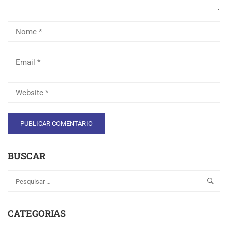
BUSCAR
CATEGORIAS