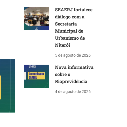
SEAERJ fortalece
diálogo com a
Secretaria
Municipal de
Urbanismo de
Niterói
5 de agosto de 2026
Nova informativa
sobre o
Rioprevidência
4 de agosto de 2026