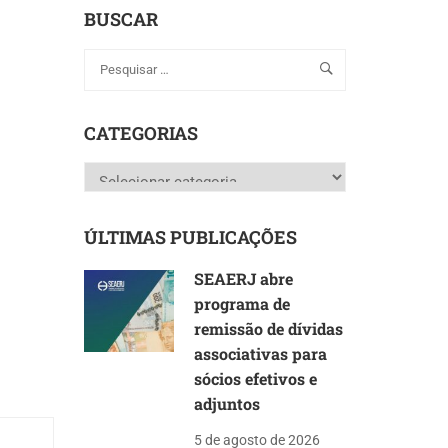
BUSCAR
CATEGORIAS
Categorias
ÚLTIMAS PUBLICAÇÕES
SEAERJ abre
programa de
remissão de dívidas
associativas para
sócios efetivos e
adjuntos
5 de agosto de 2026