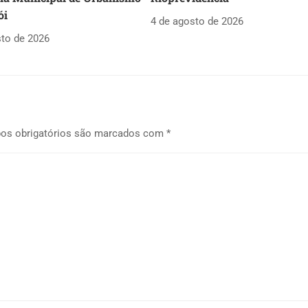
ói
4 de agosto de 2026
sto de 2026
os obrigatórios são marcados com
*