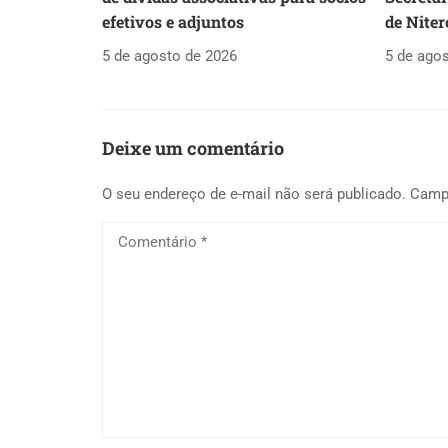
efetivos e adjuntos
de Niter
5 de agosto de 2026
5 de ago
Deixe um comentário
O seu endereço de e-mail não será publicado.
Camp