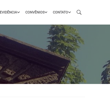
EVIDÊNCIA
CONVÊNIOS
CONTATO