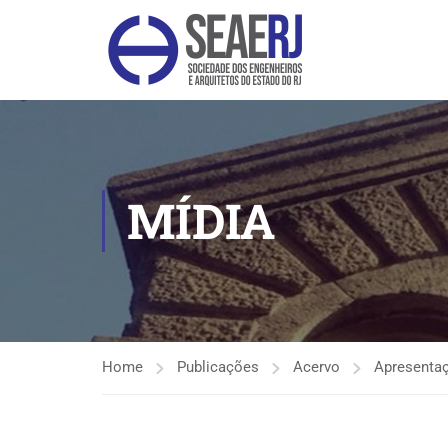
MÍDIA
Home
Publicações
Acervo
Apresenta