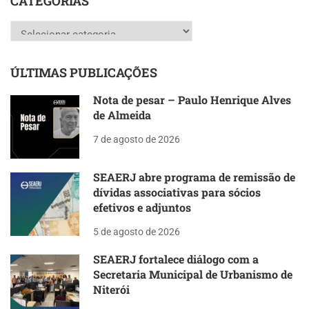
CATEGORIAS
Categorias
ÚLTIMAS PUBLICAÇÕES
Nota de pesar – Paulo Henrique Alves
de Almeida
7 de agosto de 2026
SEAERJ abre programa de remissão de
dívidas associativas para sócios
efetivos e adjuntos
5 de agosto de 2026
SEAERJ fortalece diálogo com a
Secretaria Municipal de Urbanismo de
Niterói