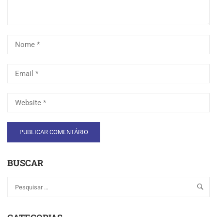
BUSCAR