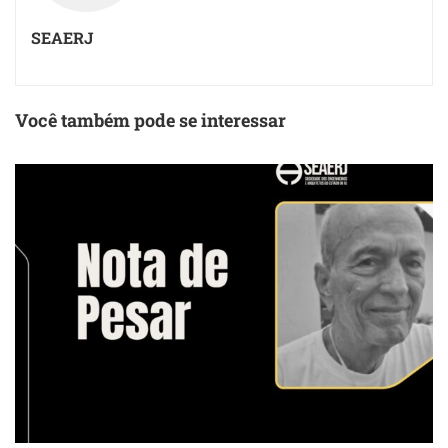
SEAERJ
Você também pode se interessar