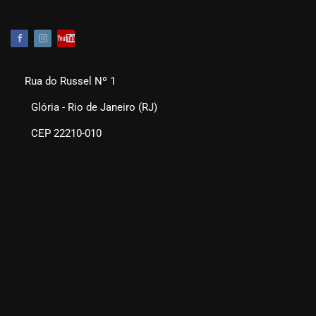
Rua do Russel Nº 1
Glória - Rio de Janeiro (RJ)
CEP 22210-010