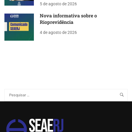
5 de agosto de 2026
Nova informativa sobre o
Rioprevidência
4 de agosto de 2026