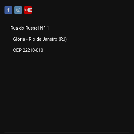
Rua do Russel Nº 1
Glória - Rio de Janeiro (RJ)
CEP 22210-010