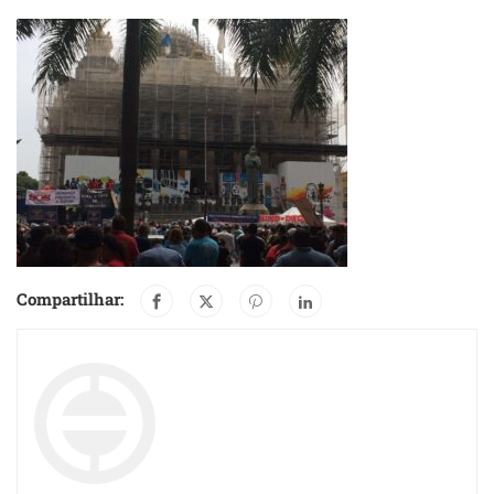
Compartilhar: