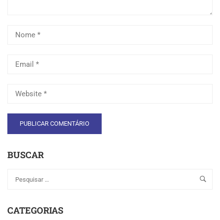
BUSCAR
CATEGORIAS