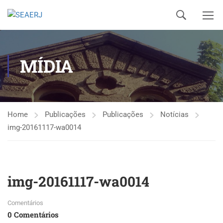
MÍDIA
Home
Publicações
Publicações
Notícias
img-20161117-wa0014
img-20161117-wa0014
Comentários
0 Comentários