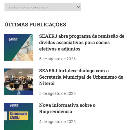
Categorias
ÚLTIMAS PUBLICAÇÕES
SEAERJ abre programa de remissão de
dívidas associativas para sócios
efetivos e adjuntos
5 de agosto de 2026
SEAERJ fortalece diálogo com a
Secretaria Municipal de Urbanismo de
Niterói
5 de agosto de 2026
Nova informativa sobre o
Rioprevidência
4 de agosto de 2026