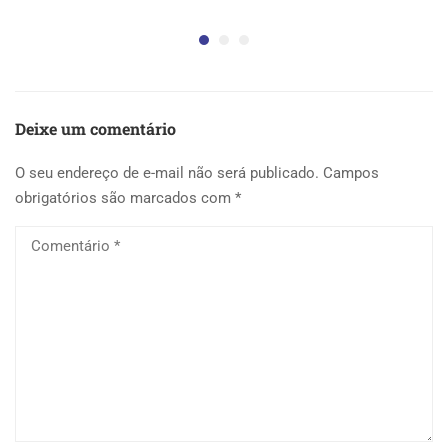
5 
Deixe um comentário
O seu endereço de e-mail não será publicado.
Campos
obrigatórios são marcados com
*