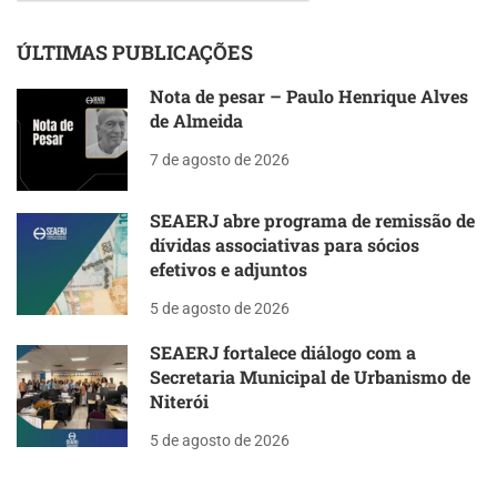
ÚLTIMAS PUBLICAÇÕES
Nota de pesar – Paulo Henrique Alves
de Almeida
7 de agosto de 2026
SEAERJ abre programa de remissão de
dívidas associativas para sócios
efetivos e adjuntos
5 de agosto de 2026
SEAERJ fortalece diálogo com a
Secretaria Municipal de Urbanismo de
Niterói
5 de agosto de 2026