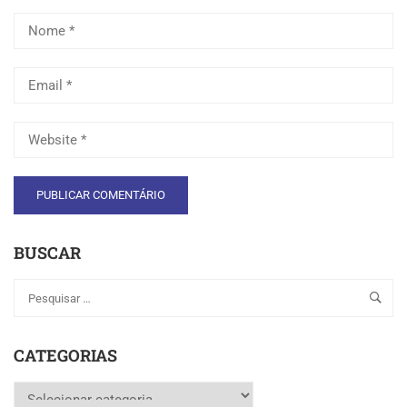
BUSCAR
CATEGORIAS
Categorias