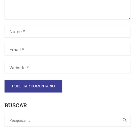
BUSCAR