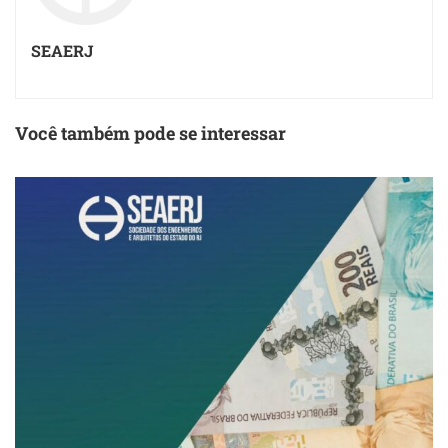
SEAERJ
Você também pode se interessar