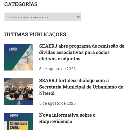
CATEGORIAS
Categorias
ÚLTIMAS PUBLICAÇÕES
SEAERJ abre programa de remissão de
dívidas associativas para sócios
efetivos e adjuntos
5 de agosto de 2026
SEAERJ fortalece diálogo com a
Secretaria Municipal de Urbanismo de
Niterói
5 de agosto de 2026
Nova informativa sobre o
Rioprevidência