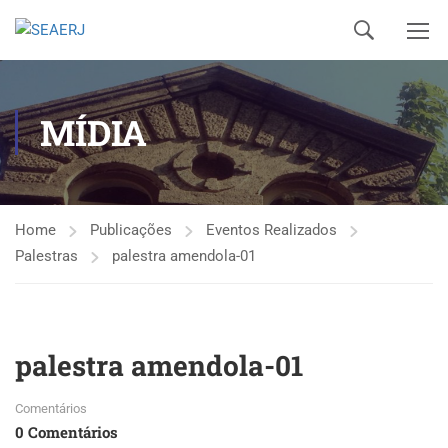
MÍDIA
Home
Publicações
Eventos Realizados
Palestras
palestra amendola-01
palestra amendola-01
Comentários
0 Comentários