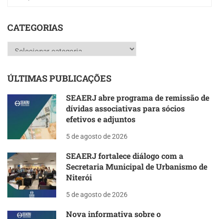
CATEGORIAS
Categorias
ÚLTIMAS PUBLICAÇÕES
SEAERJ abre programa de remissão de
dívidas associativas para sócios
efetivos e adjuntos
5 de agosto de 2026
SEAERJ fortalece diálogo com a
Secretaria Municipal de Urbanismo de
Niterói
5 de agosto de 2026
Nova informativa sobre o