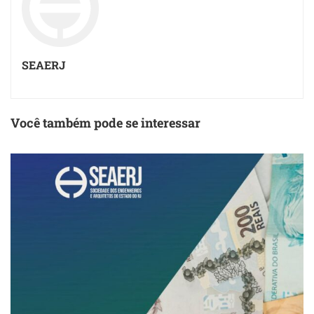
SEAERJ
Você também pode se interessar