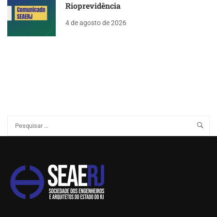
Rioprevidência
4 de agosto de 2026