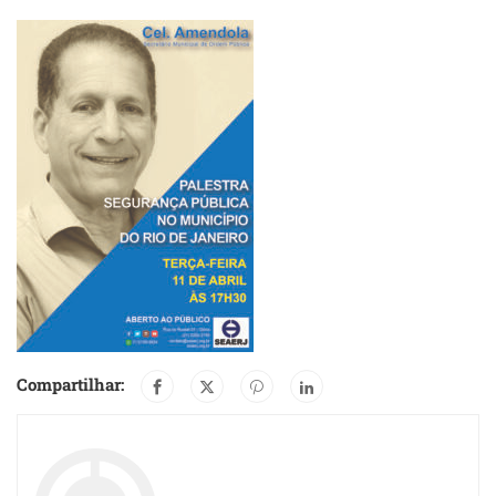
Compartilhar: