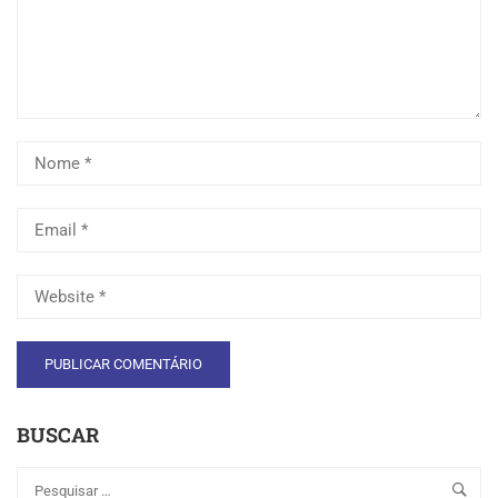
BUSCAR