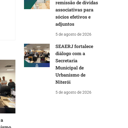
remissão de dívidas
associativas para
sócios efetivos e
adjuntos
5 de agosto de 2026
SEAERJ fortalece
diálogo com a
Secretaria
Municipal de
Urbanismo de
Niterói
5 de agosto de 2026
 a
nismo