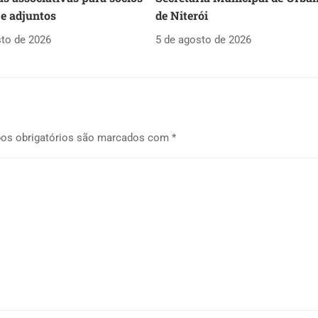
 e adjuntos
de Niterói
sto de 2026
5 de agosto de 2026
os obrigatórios são marcados com
*