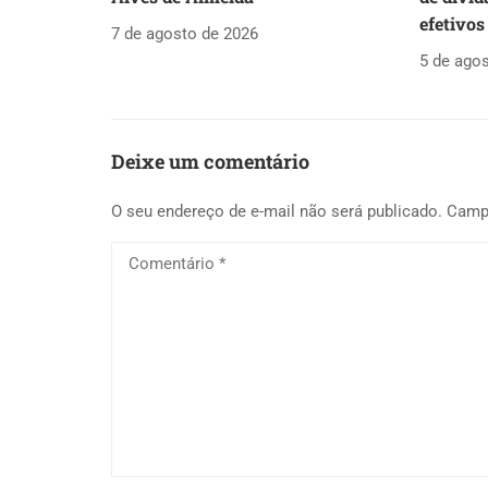
efetivos
7 de agosto de 2026
5 de ago
Deixe um comentário
O seu endereço de e-mail não será publicado.
Camp