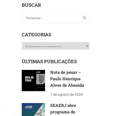
BUSCAR
CATEGORIAS
Categorias
ÚLTIMAS PUBLICAÇÕES
Nota de pesar –
Paulo Henrique
Alves de Almeida
7 de agosto de 2026
SEAERJ abre
programa de