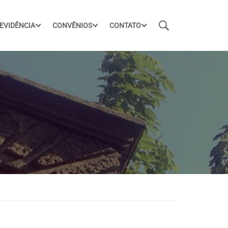
EVIDÊNCIA
CONVÊNIOS
CONTATO