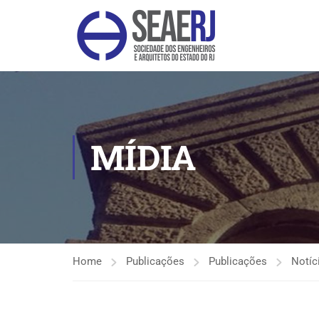
MÍDIA
Home
Publicações
Publicações
Notíc