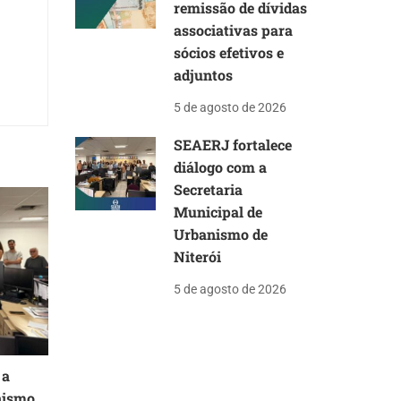
remissão de dívidas
associativas para
sócios efetivos e
adjuntos
5 de agosto de 2026
SEAERJ fortalece
diálogo com a
Secretaria
Municipal de
Urbanismo de
Niterói
5 de agosto de 2026
 a
nismo