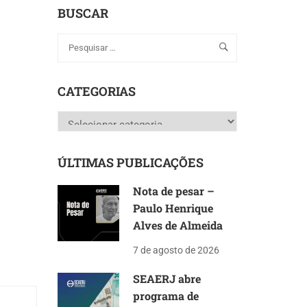
BUSCAR
CATEGORIAS
Categorias
ÚLTIMAS PUBLICAÇÕES
Nota de pesar –
Paulo Henrique
Alves de Almeida
7 de agosto de 2026
SEAERJ abre
programa de