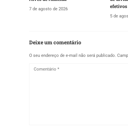
efetivos
7 de agosto de 2026
5 de ago
Deixe um comentário
O seu endereço de e-mail não será publicado.
Camp