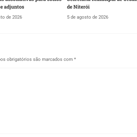
 e adjuntos
de Niterói
sto de 2026
5 de agosto de 2026
os obrigatórios são marcados com
*