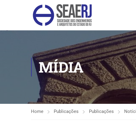
MÍDIA
Home
Publicações
Publicações
Notíc